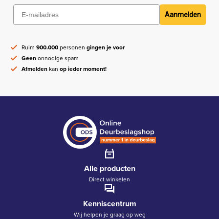
Aanmelden
Ruim
900.000
personen
gingen je voor
Geen
onnodige spam
Afmelden
kan
op ieder moment!
Alle producten
Direct winkelen
Kenniscentrum
Wij helpen je graag op weg