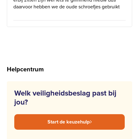
daarvoor hebben we de oude schroefjes gebruikt
Helpcentrum
Welk veiligheidsbeslag past bij
jou?
Start de keuzehulp