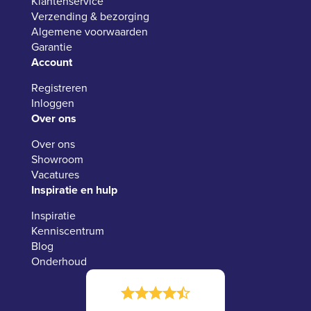
Klantenservice
Verzending & bezorging
Algemene voorwaarden
Garantie
Account
Registreren
Inloggen
Over ons
Over ons
Showroom
Vacatures
Inspiratie en hulp
Inspiratie
Kenniscentrum
Blog
Onderhoud