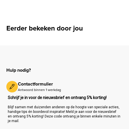
Eerder bekeken door jou
Hulp nodig?
Contactformulier
Antwoord binnen 1 werkdag
Schrijf je in voor de nieuwsbrief en ontvang 5% korting!
Blijf samen met duizenden anderen op de hoogte van speciale acties,
handige tips én boordevol inspiratie! Meld je aan voor de nieuwsbrief
en ontvang 5% korting! Deze code ontvang je binnen enkele minuten in
je mail.