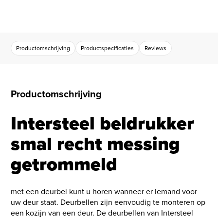
Productomschrijving
Productspecificaties
Reviews
Productomschrijving
Intersteel beldrukker
smal recht messing
getrommeld
met een deurbel kunt u horen wanneer er iemand voor
uw deur staat. Deurbellen zijn eenvoudig te monteren op
een kozijn van een deur. De deurbellen van Intersteel