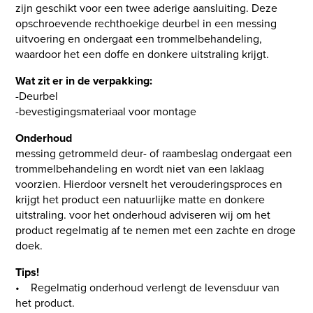
zijn geschikt voor een twee aderige aansluiting. Deze
opschroevende rechthoekige deurbel in een messing
uitvoering en ondergaat een trommelbehandeling,
waardoor het een doffe en donkere uitstraling krijgt.
Wat zit er in de verpakking:
-Deurbel
-bevestigingsmateriaal voor montage
Onderhoud
messing getrommeld deur- of raambeslag ondergaat een
trommelbehandeling en wordt niet van een laklaag
voorzien. Hierdoor versnelt het verouderingsproces en
krijgt het product een natuurlijke matte en donkere
uitstraling. voor het onderhoud adviseren wij om het
product regelmatig af te nemen met een zachte en droge
doek.
Tips!
• Regelmatig onderhoud verlengt de levensduur van
het product.