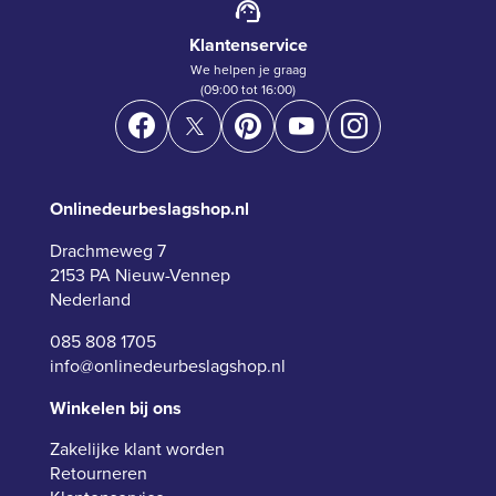
Klantenservice
We helpen je graag
(09:00 tot 16:00)
Onlinedeurbeslagshop.nl
Drachmeweg 7
2153 PA Nieuw-Vennep
Nederland
085 808 1705
info@onlinedeurbeslagshop.nl
Winkelen bij ons
Zakelijke klant worden
Retourneren