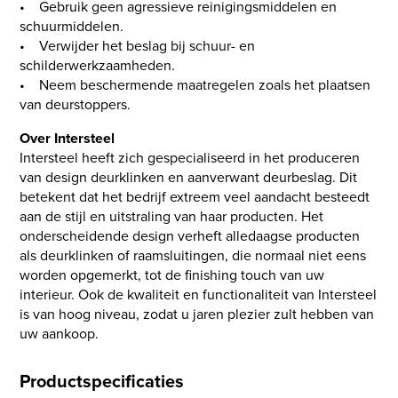
• Gebruik geen agressieve reinigingsmiddelen en
schuurmiddelen.
• Verwijder het beslag bij schuur- en
schilderwerkzaamheden.
• Neem beschermende maatregelen zoals het plaatsen
van deurstoppers.
Over Intersteel
Intersteel heeft zich gespecialiseerd in het produceren
van design deurklinken en aanverwant deurbeslag. Dit
betekent dat het bedrijf extreem veel aandacht besteedt
aan de stijl en uitstraling van haar producten. Het
onderscheidende design verheft alledaagse producten
als deurklinken of raamsluitingen, die normaal niet eens
worden opgemerkt, tot de finishing touch van uw
interieur. Ook de kwaliteit en functionaliteit van Intersteel
is van hoog niveau, zodat u jaren plezier zult hebben van
uw aankoop.
Productspecificaties