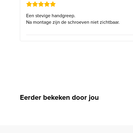
Een stevige handgreep.
Na montage zijn de schroeven niet zichtbaar.
Eerder bekeken door jou