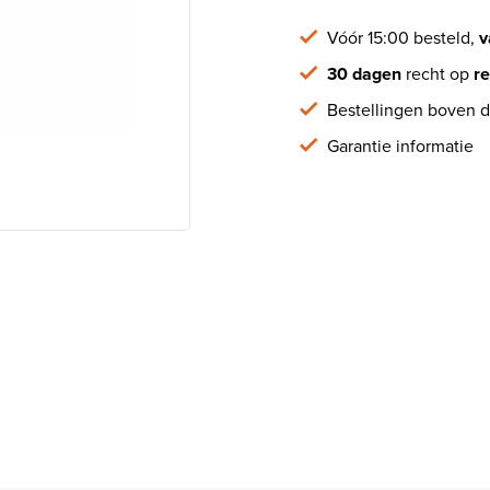
Vóór 15:00 besteld,
v
30 dagen
recht op
re
Bestellingen boven d
Garantie informatie