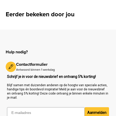
Eerder bekeken door jou
Hulp nodig?
Contactformulier
Antwoord binnen 1 werkdag
Schrijf je in voor de nieuwsbrief en ontvang 5% korting!
Blijf samen met duizenden anderen op de hoogte van speciale acties,
handige tips én boordevol inspiratie! Meld je aan voor de nieuwsbrief
en ontvang 5% korting! Deze code ontvang je binnen enkele minuten in
je mail.
Aanmelden