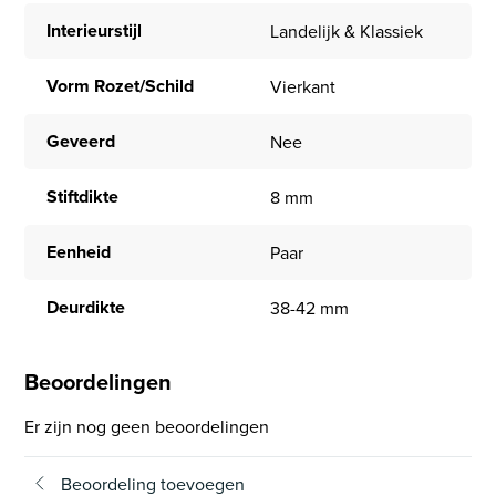
Interieurstijl
Landelijk & Klassiek
Vorm Rozet/Schild
Vierkant
Geveerd
Nee
Stiftdikte
8 mm
Eenheid
Paar
Deurdikte
38-42 mm
Beoordelingen
Er zijn nog geen beoordelingen
Beoordeling toevoegen