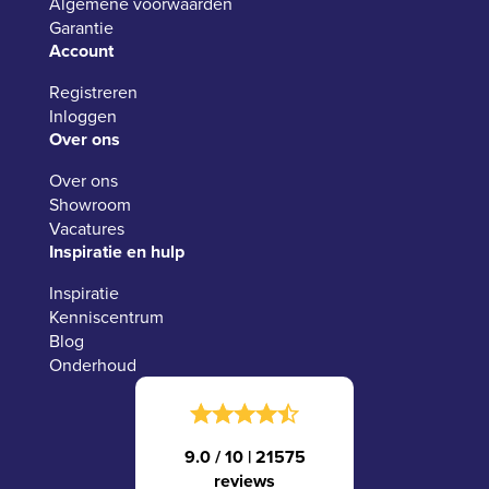
Algemene voorwaarden
Garantie
Account
Registreren
Inloggen
Over ons
Over ons
Showroom
Vacatures
Inspiratie en hulp
Inspiratie
Kenniscentrum
Blog
Onderhoud
9.0 / 10
|
21575
reviews