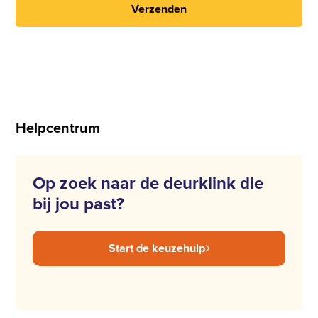
Verzenden
Helpcentrum
Op zoek naar de deurklink die
bij jou past?
Start de keuzehulp