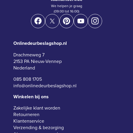
We helpen je graag
(09:00 tot 16:00)
Onlinedeurbeslagshop.nl
Drachmeweg 7
2153 PA Nieuw-Vennep
Nederland
085 808 1705
info@onlinedeurbeslagshop.nl
Winkelen bij ons
Zakelijke klant worden
Retourneren
Klantenservice
Verzending & bezorging