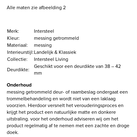
Alle maten zie afbeelding 2
Merk:
Intersteel
Kleur:
messing getrommeld
Materiaal:
messing
Interieurstijl:
Landelijk & Klassiek
Collectie:
Intersteel Living
Geschikt voor een deurdikte van 38 – 42
Deurdikte:
mm
Onderhoud
messing getrommeld deur- of raambeslag ondergaat een
trommelbehandeling en wordt niet van een laklaag
voorzien. Hierdoor versnelt het verouderingsproces en
krijgt het product een natuurlijke matte en donkere
uitstraling. voor het onderhoud adviseren wij om het
product regelmatig af te nemen met een zachte en droge
doek.