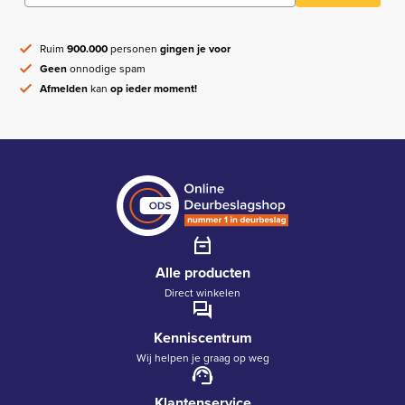
Ruim
900.000
personen
gingen je voor
Geen
onnodige spam
Afmelden
kan
op ieder moment!
Alle producten
Direct winkelen
Kenniscentrum
Wij helpen je graag op weg
Klantenservice