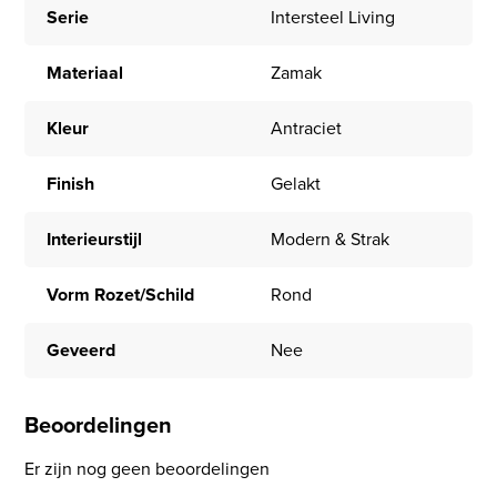
Serie
Intersteel Living
Materiaal
Zamak
Kleur
Antraciet
Finish
Gelakt
Interieurstijl
Modern & Strak
Vorm Rozet/Schild
Rond
Geveerd
Nee
Beoordelingen
Er zijn nog geen beoordelingen