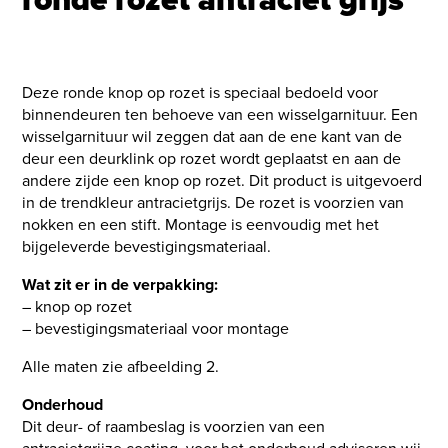
Deze ronde knop op rozet is speciaal bedoeld voor
binnendeuren ten behoeve van een wisselgarnituur. Een
wisselgarnituur wil zeggen dat aan de ene kant van de
deur een deurklink op rozet wordt geplaatst en aan de
andere zijde een knop op rozet. Dit product is uitgevoerd
in de trendkleur antracietgrijs. De rozet is voorzien van
nokken en een stift. Montage is eenvoudig met het
bijgeleverde bevestigingsmateriaal.
Wat zit er in de verpakking:
– knop op rozet
– bevestigingsmateriaal voor montage
Alle maten zie afbeelding 2.
Onderhoud
Dit deur- of raambeslag is voorzien van een