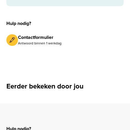
Hulp nodig?
Contactformulier
Antwoord binnen 1 werkdag
Eerder bekeken door jou
Hulp nodig?