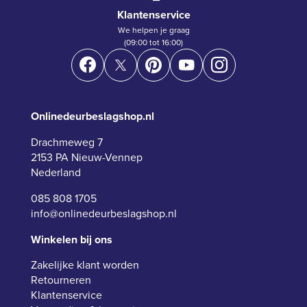
Klantenservice
We helpen je graag
(09:00 tot 16:00)
Onlinedeurbeslagshop.nl
Drachmeweg 7
2153 PA Nieuw-Vennep
Nederland
085 808 1705
info@onlinedeurbeslagshop.nl
Winkelen bij ons
Zakelijke klant worden
Retourneren
Klantenservice