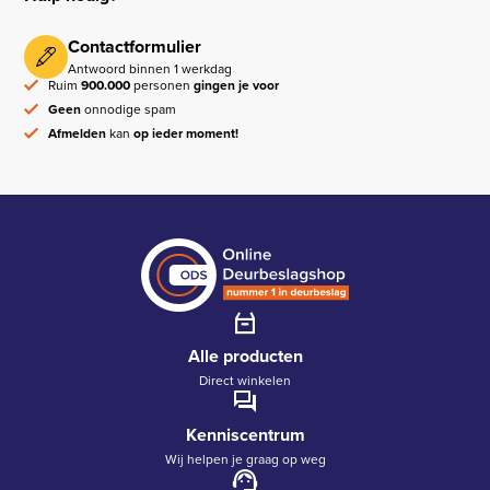
Contactformulier
Antwoord binnen 1 werkdag
Ruim
900.000
personen
gingen je voor
Geen
onnodige spam
Afmelden
kan
op ieder moment!
Alle producten
Direct winkelen
Kenniscentrum
Wij helpen je graag op weg