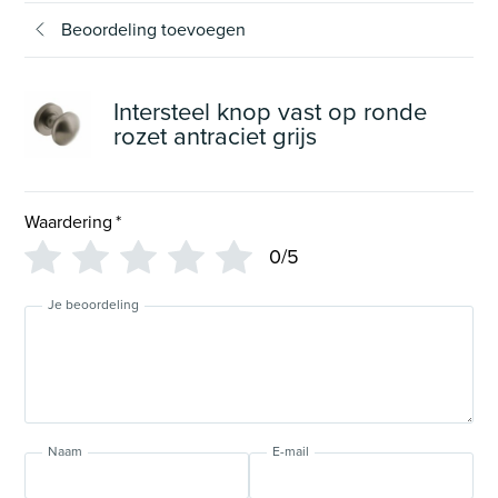
Beoordeling toevoegen
Intersteel knop vast op ronde
rozet antraciet grijs
Waardering
*
0/5
Je beoordeling
Naam
E-mail