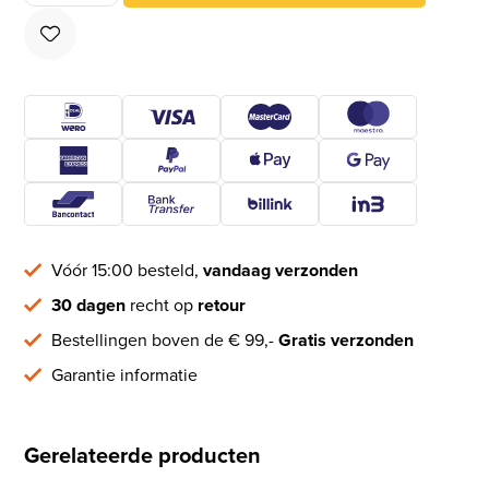
Vóór 15:00 besteld,
vandaag verzonden
30 dagen
recht op
retour
Bestellingen boven de € 99,-
Gratis verzonden
Garantie informatie
Gerelateerde producten