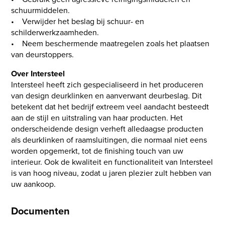
schuurmiddelen.
• Verwijder het beslag bij schuur- en
schilderwerkzaamheden.
• Neem beschermende maatregelen zoals het plaatsen
van deurstoppers.
Over Intersteel
Intersteel heeft zich gespecialiseerd in het produceren
van design deurklinken en aanverwant deurbeslag. Dit
betekent dat het bedrijf extreem veel aandacht besteedt
aan de stijl en uitstraling van haar producten. Het
onderscheidende design verheft alledaagse producten
als deurklinken of raamsluitingen, die normaal niet eens
worden opgemerkt, tot de finishing touch van uw
interieur. Ook de kwaliteit en functionaliteit van Intersteel
is van hoog niveau, zodat u jaren plezier zult hebben van
uw aankoop.
Documenten