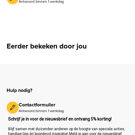
Antwoord binnen 1 werkdag
Eerder bekeken door jou
Hulp nodig?
Contactformulier
Antwoord binnen 1 werkdag
Schrijf je in voor de nieuwsbrief en ontvang 5% korting!
Blijf samen met duizenden anderen op de hoogte van speciale acties,
handige tips én boordevol inspiratie! Meld je aan voor de nieuwsbrief