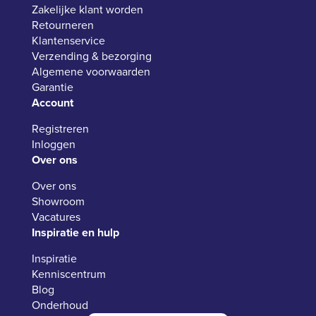
Zakelijke klant worden
Retourneren
Klantenservice
Verzending & bezorging
Algemene voorwaarden
Garantie
Account
Registreren
Inloggen
Over ons
Over ons
Showroom
Vacatures
Inspiratie en hulp
Inspiratie
Kenniscentrum
Blog
Onderhoud