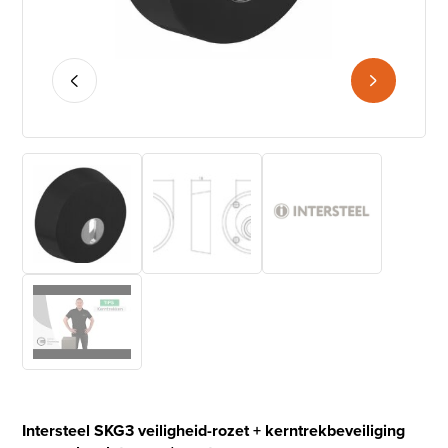
Intersteel SKG3 veiligheid-rozet + kerntrekbeveiliging