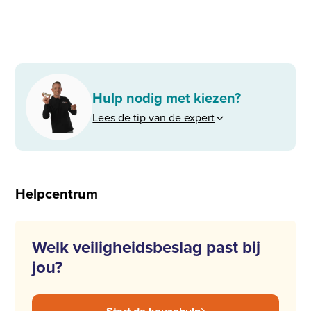
Hulp nodig met kiezen?
Lees de tip van de expert
Helpcentrum
Welk veiligheidsbeslag past bij
jou?