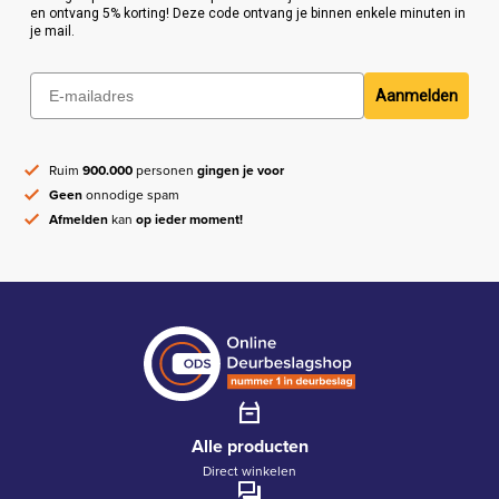
en ontvang 5% korting! Deze code ontvang je binnen enkele minuten in
je mail.
Aanmelden
Ruim
900.000
personen
gingen je voor
Geen
onnodige spam
Afmelden
kan
op ieder moment!
Alle producten
Direct winkelen