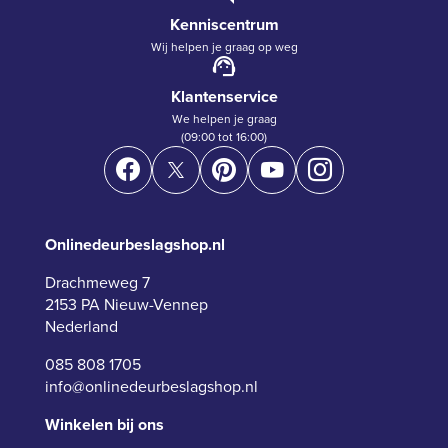
Kenniscentrum
Wij helpen je graag op weg
Klantenservice
We helpen je graag
(09:00 tot 16:00)
Onlinedeurbeslagshop.nl
Drachmeweg 7
2153 PA Nieuw-Vennep
Nederland
085 808 1705
info@onlinedeurbeslagshop.nl
Winkelen bij ons