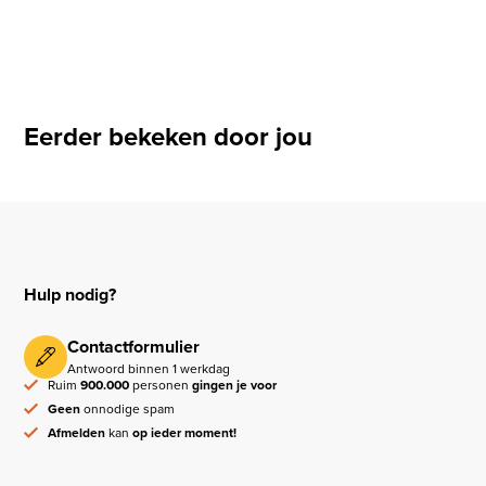
Eerder bekeken door jou
Hulp nodig?
Contactformulier
Antwoord binnen 1 werkdag
Ruim
900.000
personen
gingen je voor
Geen
onnodige spam
Afmelden
kan
op ieder moment!