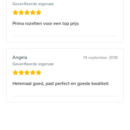
Geverifieerde eigenaar
Prima rozetten voor een top prijs
Angela
14 september 2018
Geverifieerde eigenaar
Helemaal goed, past perfect en goede kwaliteit.