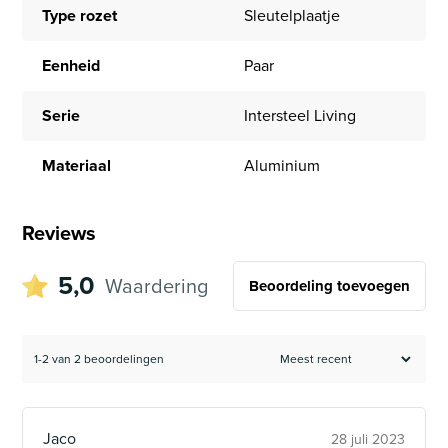
Type rozet
Sleutelplaatje
Eenheid
Paar
Serie
Intersteel Living
Materiaal
Aluminium
Reviews
5,0
Waardering
Beoordeling toevoegen
1-2 van 2 beoordelingen
Jaco
28 juli 2023