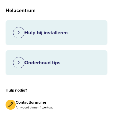
Helpcentrum
Hulp bij installeren
Onderhoud tips
Hulp nodig?
Contactformulier
Antwoord binnen 1 werkdag