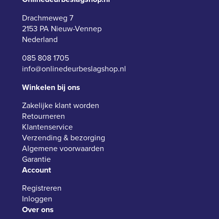
Drachmeweg 7
2153 PA Nieuw-Vennep
Nederland
085 808 1705
info@onlinedeurbeslagshop.nl
Winkelen bij ons
Zakelijke klant worden
Retourneren
Klantenservice
Verzending & bezorging
Algemene voorwaarden
Garantie
Account
Registreren
Inloggen
Over ons