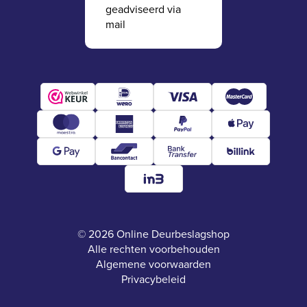
geadviseerd via
mail
© 2026 Online Deurbeslagshop
Alle rechten voorbehouden
Algemene voorwaarden
Privacybeleid