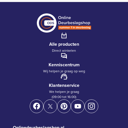
Alle producten
Direct winkelen
Kenniscentrum
Wij helpen je graag op weg
Klantenservice
We helpen je graag
(09:00 tot 16:00)
Onlinedeurbeslagshop.nl