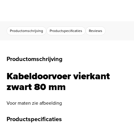
Productomschrijving
Productspecificaties
Reviews
Productomschrijving
Kabeldoorvoer vierkant
zwart 80 mm
Voor maten zie afbeelding
Productspecificaties