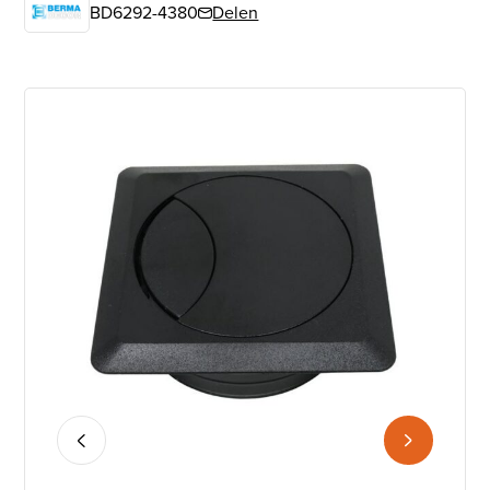
BD6292-4380
Delen