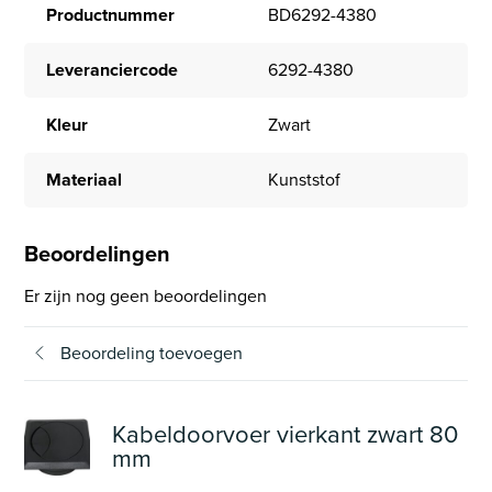
Productnummer
BD6292-4380
Leveranciercode
6292-4380
Kleur
Zwart
Materiaal
Kunststof
Beoordelingen
Er zijn nog geen beoordelingen
Beoordeling toevoegen
Kabeldoorvoer vierkant zwart 80
mm