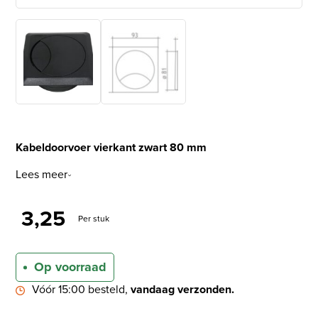
Kabeldoorvoer vierkant zwart 80 mm
Lees meer
3,25
Per stuk
Op voorraad
Vóór 15:00 besteld,
vandaag verzonden.