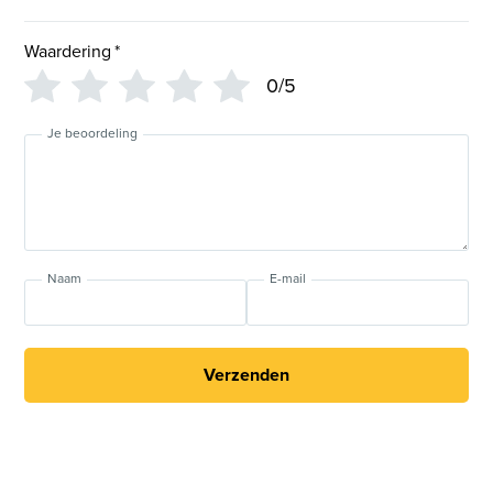
Waardering
*
0/5
Je beoordeling
Naam
E-mail
Verzenden