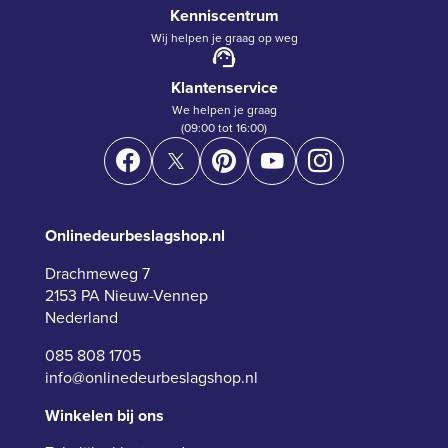
Kenniscentrum
Wij helpen je graag op weg
Klantenservice
We helpen je graag
(09:00 tot 16:00)
Onlinedeurbeslagshop.nl
Drachmeweg 7
2153 PA Nieuw-Vennep
Nederland
085 808 1705
info@onlinedeurbeslagshop.nl
Winkelen bij ons