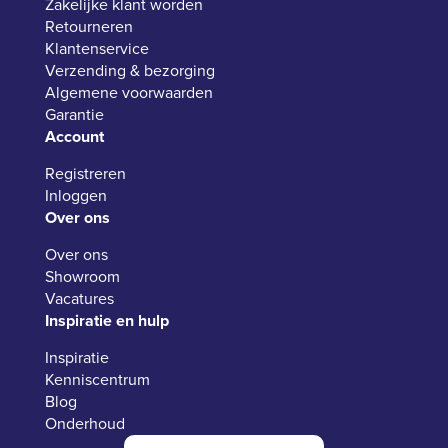
Zakelijke klant worden
Retourneren
Klantenservice
Verzending & bezorging
Algemene voorwaarden
Garantie
Account
Registreren
Inloggen
Over ons
Over ons
Showroom
Vacatures
Inspiratie en hulp
Inspiratie
Kenniscentrum
Blog
Onderhoud