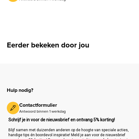
Eerder bekeken door jou
Hulp nodig?
Contactformulier
Antwoord binnen 1 werkdag
Schrijf je in voor de nieuwsbrief en ontvang 5% korting!
Blijf samen met duizenden anderen op de hoogte van speciale acties,
handige tips én boordevol inspiratie! Meld je aan voor de nieuwsbrief