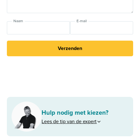
Naam
E-mail
Verzenden
Hulp nodig met kiezen?
Lees de tip van de expert