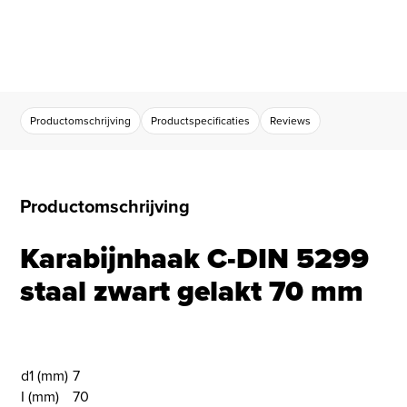
Productomschrijving
Productspecificaties
Reviews
Productomschrijving
Karabijnhaak C-DIN 5299
staal zwart gelakt 70 mm
d1 (mm)
7
I (mm)
70