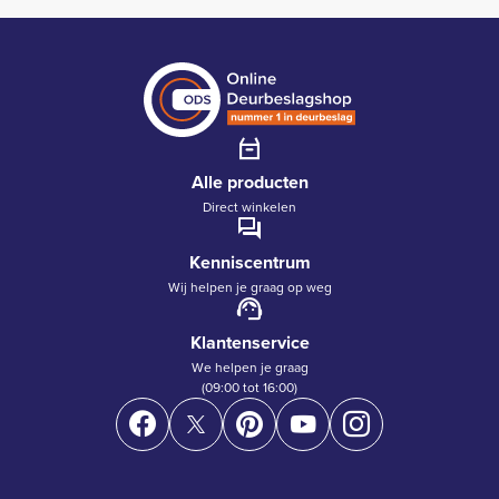
Alle producten
Direct winkelen
Kenniscentrum
Wij helpen je graag op weg
Klantenservice
We helpen je graag
(09:00 tot 16:00)