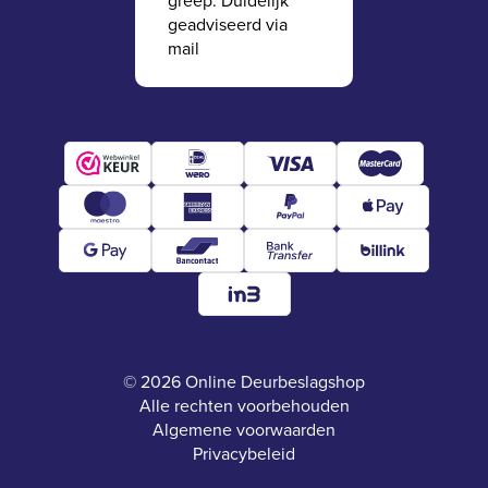
greep. Duidelijk
geadviseerd via
mail
© 2026 Online Deurbeslagshop
Alle rechten voorbehouden
Algemene voorwaarden
Privacybeleid