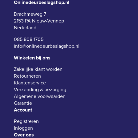
Onlinedeurbeslagshop.nl
Drachmeweg 7
2153 PA Nieuw-Vennep
Nederland
085 808 1705
info@onlinedeurbeslagshop.nl
Winkelen bij ons
Zakelijke klant worden
Retourneren
Klantenservice
Verzending & bezorging
Algemene voorwaarden
Garantie
Account
Registreren
Inloggen
Over ons