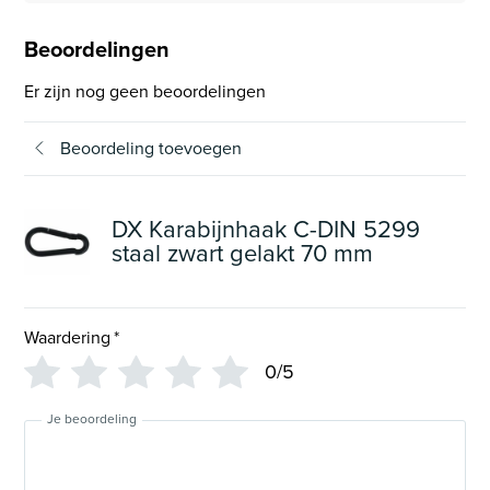
Beoordelingen
Er zijn nog geen beoordelingen
Beoordeling toevoegen
DX Karabijnhaak C-DIN 5299
staal zwart gelakt 70 mm
Waardering
*
0/5
Je beoordeling