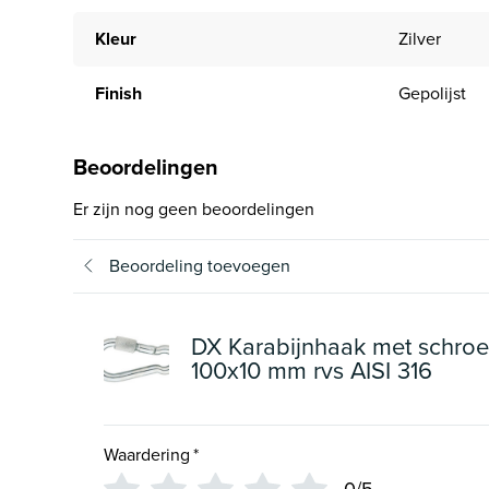
Kleur
Zilver
Finish
Gepolijst
Beoordelingen
Er zijn nog geen beoordelingen
Beoordeling toevoegen
DX Karabijnhaak met schro
100x10 mm rvs AISI 316
Waardering
*