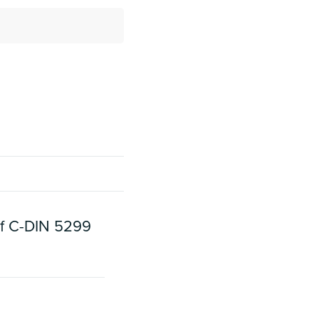
ef C-DIN 5299