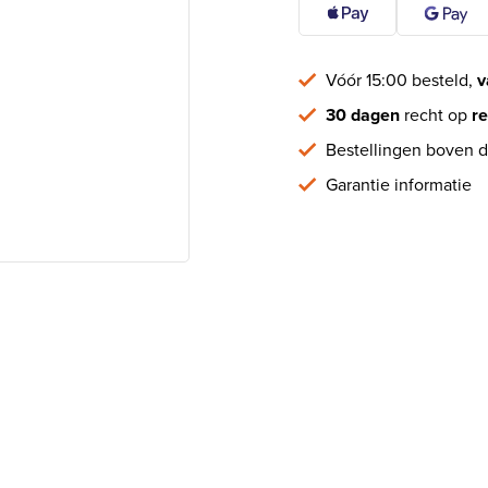
Vóór 15:00 besteld,
v
30 dagen
recht op
re
Bestellingen boven d
Garantie informatie