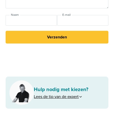
Naam
E-mail
Verzenden
Hulp nodig met kiezen?
Lees de tip van de expert