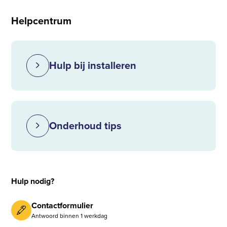
Helpcentrum
Hulp bij installeren
Onderhoud tips
Hulp nodig?
Contactformulier
Antwoord binnen 1 werkdag