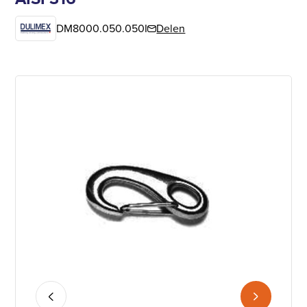
DM8000.050.050I
Delen