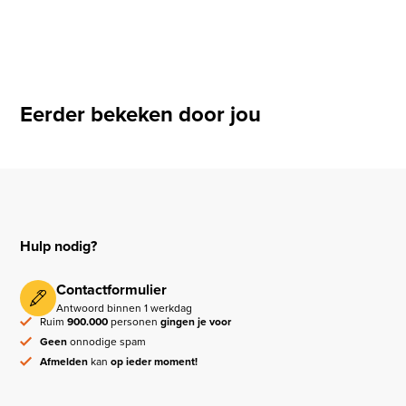
Eerder bekeken door jou
Hulp nodig?
Contactformulier
Antwoord binnen 1 werkdag
Ruim
900.000
personen
gingen je voor
Geen
onnodige spam
Afmelden
kan
op ieder moment!