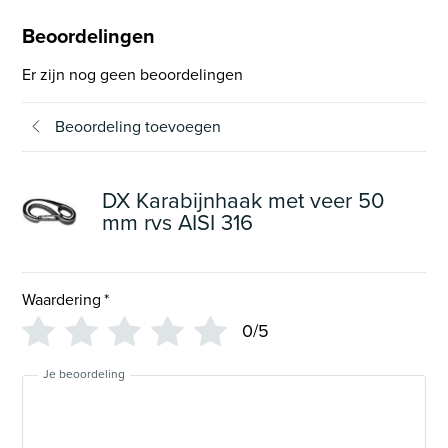
Beoordelingen
Er zijn nog geen beoordelingen
Beoordeling toevoegen
DX Karabijnhaak met veer 50
mm rvs AISI 316
Waardering
*
0/5
Je beoordeling