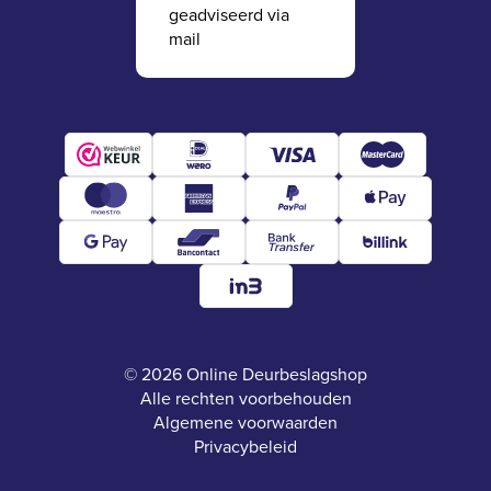
geadviseerd via
mail
© 2026 Online Deurbeslagshop
Alle rechten voorbehouden
Algemene voorwaarden
Privacybeleid