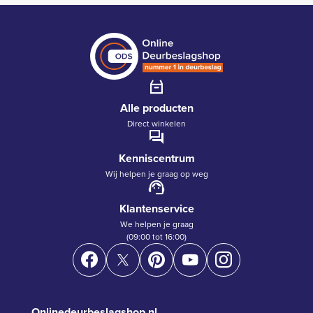
Alle producten
Direct winkelen
Kenniscentrum
Wij helpen je graag op weg
Klantenservice
We helpen je graag
(09:00 tot 16:00)
Onlinedeurbeslagshop.nl