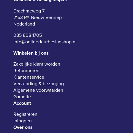
Drachmeweg 7
2153 PA Nieuw-Vennep
Nederland
085 808 1705
info@onlinedeurbeslagshop.nl
Winkelen bij ons
Zakelijke klant worden
Retourneren
Klantenservice
Verzending & bezorging
Algemene voorwaarden
Garantie
Account
Registreren
Inloggen
Over ons