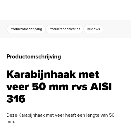
Productomschrijving
Productspecificaties
Reviews
Productomschrijving
Karabijnhaak met
veer 50 mm rvs AISI
316
Deze Karabijnhaak met veer heeft een lengte van 50
mm.