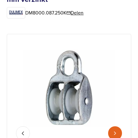
DM8000.087.250K
Delen