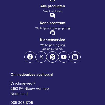
Alle producten
Direct winkelen
Kenniscentrum
Wij helpen je graag op weg
Klantenservice
We helpen je graag
(09:00 tot 16:00)
Onlinedeurbeslagshop.nl
Drachmeweg 7
2153 PA Nieuw-Vennep
Nederland
085 808 1705