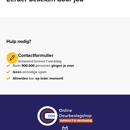
Hulp nodig?
Contactformulier
Antwoord binnen 1 werkdag
Ruim
900.000
personen
gingen je voor
Geen
onnodige spam
Afmelden
kan
op ieder moment!