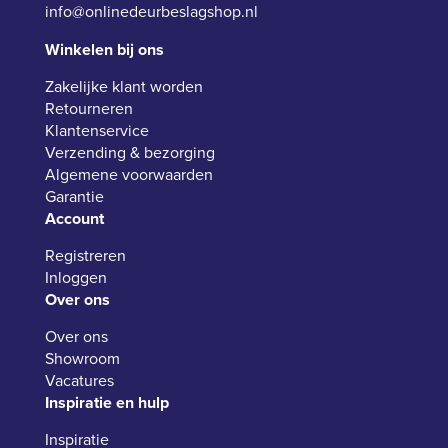
info@onlinedeurbeslagshop.nl
Winkelen bij ons
Zakelijke klant worden
Retourneren
Klantenservice
Verzending & bezorging
Algemene voorwaarden
Garantie
Account
Registreren
Inloggen
Over ons
Over ons
Showroom
Vacatures
Inspiratie en hulp
Inspiratie