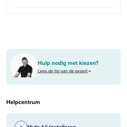
Hulp nodig met kiezen?
Lees de tip van de expert
Helpcentrum