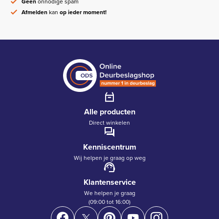
Geen
onnodige spam
Afmelden
kan
op ieder moment!
Alle producten
Direct winkelen
Kenniscentrum
Wij helpen je graag op weg
Klantenservice
We helpen je graag
(09:00 tot 16:00)