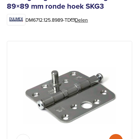
89×89 mm ronde hoek SKG3
DM6712.125.8989-TD
Delen