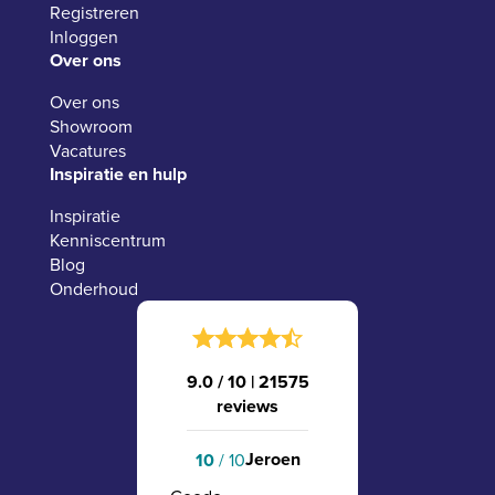
Registreren
Inloggen
Over ons
Over ons
Showroom
Vacatures
Inspiratie en hulp
Inspiratie
Kenniscentrum
Blog
Onderhoud
9.0 / 10
|
21575
reviews
Jeroen
10
/ 10