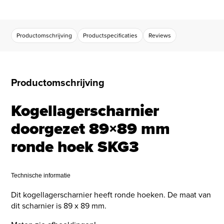
Productomschrijving
Productspecificaties
Reviews
Productomschrijving
Kogellagerscharnier
doorgezet 89×89 mm
ronde hoek SKG3
Technische informatie
Dit kogellagerscharnier heeft ronde hoeken. De maat van
dit scharnier is 89 x 89 mm.