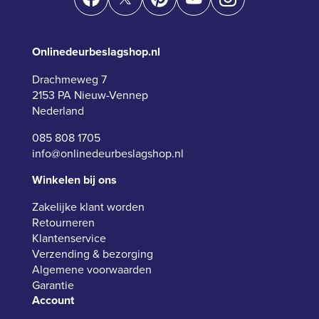
Onlinedeurbeslagshop.nl
Drachmeweg 7
2153 PA Nieuw-Vennep
Nederland
085 808 1705
info@onlinedeurbeslagshop.nl
Winkelen bij ons
Zakelijke klant worden
Retourneren
Klantenservice
Verzending & bezorging
Algemene voorwaarden
Garantie
Account