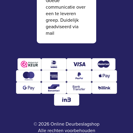
Goede
communicatie over
een te leveren
greep. Duidelijk
geadviseerd via
mail
© 2026 Online Deurbeslagshop
Alle rechten voorbehouden