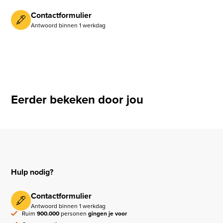
Contactformulier
Antwoord binnen 1 werkdag
Eerder bekeken door jou
Hulp nodig?
Contactformulier
Antwoord binnen 1 werkdag
Ruim
900.000
personen
gingen je voor