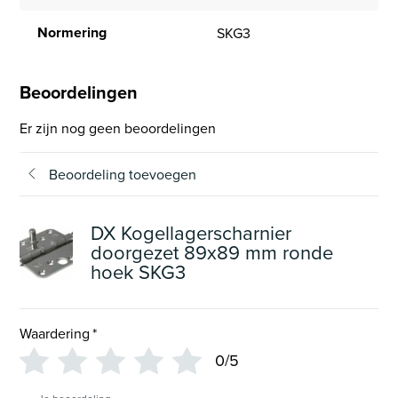
Normering
SKG3
Beoordelingen
Er zijn nog geen beoordelingen
Beoordeling toevoegen
DX Kogellagerscharnier
doorgezet 89x89 mm ronde
hoek SKG3
Waardering
*
0/5