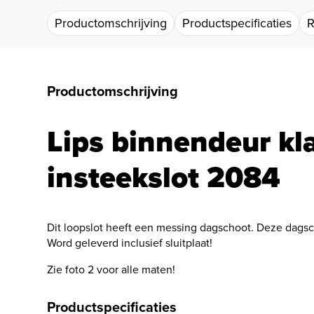
Productomschrijving
Productspecificaties
R
Productomschrijving
Lips binnendeur kl
insteekslot 2084
Dit loopslot heeft een messing dagschoot. Deze dagsc
Word geleverd inclusief sluitplaat!
Zie foto 2 voor alle maten!
Productspecificaties