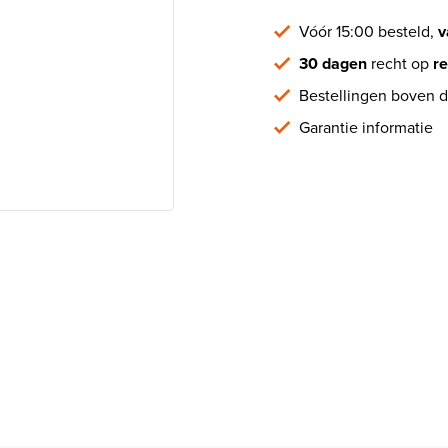
Vóór 15:00 besteld,
v
30 dagen
recht op
re
Bestellingen boven d
Garantie informatie