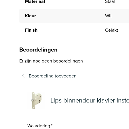
Materiaal
Staal
Kleur
Wit
Finish
Gelakt
Beoordelingen
Er zijn nog geen beoordelingen
Beoordeling toevoegen
Lips binnendeur klavier inst
Waardering
*