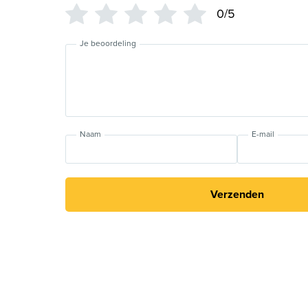
0/5
Je beoordeling
Naam
E-mail
Verzenden