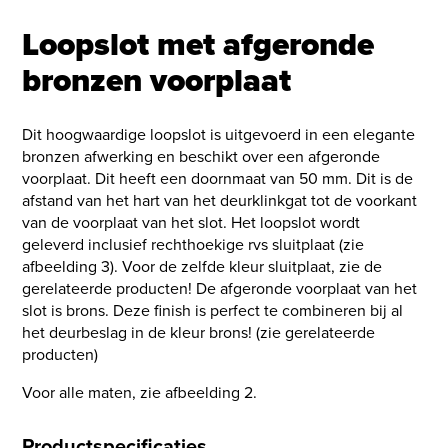
Loopslot met afgeronde
bronzen voorplaat
Dit hoogwaardige loopslot is uitgevoerd in een elegante
bronzen afwerking en beschikt over een afgeronde
voorplaat. Dit heeft een doornmaat van 50 mm. Dit is de
afstand van het hart van het deurklinkgat tot de voorkant
van de voorplaat van het slot. Het loopslot wordt
geleverd inclusief rechthoekige rvs sluitplaat (zie
afbeelding 3). Voor de zelfde kleur sluitplaat, zie de
gerelateerde producten! De afgeronde voorplaat van het
slot is brons. Deze finish is perfect te combineren bij al
het deurbeslag in de kleur brons! (zie gerelateerde
producten)
Voor alle maten, zie afbeelding 2.
Productspecificaties