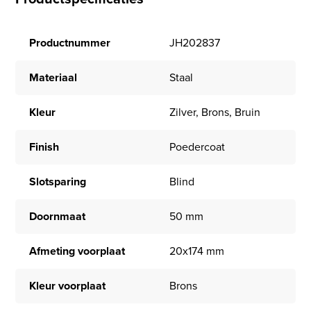
Productnummer
JH202837
Materiaal
Staal
Kleur
Zilver, Brons, Bruin
Finish
Poedercoat
Slotsparing
Blind
Doornmaat
50 mm
Afmeting voorplaat
20x174 mm
Kleur voorplaat
Brons