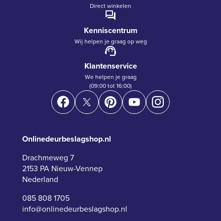
Direct winkelen
Kenniscentrum
Wij helpen je graag op weg
Klantenservice
We helpen je graag
(09:00 tot 16:00)
Onlinedeurbeslagshop.nl
Drachmeweg 7
2153 PA Nieuw-Vennep
Nederland
085 808 1705
info@onlinedeurbeslagshop.nl