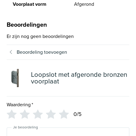
Voorplaat vorm
Afgerond
Beoordelingen
Er zijn nog geen beoordelingen
Beoordeling toevoegen
Loopslot met afgeronde bronzen
voorplaat
Waardering
*
0/5
Je beoordeling