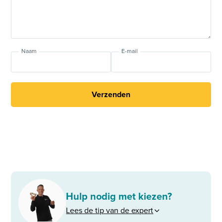
Naam
E-mail
Verzenden
Hulp nodig met kiezen?
Lees de tip van de expert