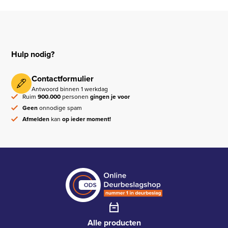
Hulp nodig?
Contactformulier
Antwoord binnen 1 werkdag
Ruim
900.000
personen
gingen je voor
Geen
onnodige spam
Afmelden
kan
op ieder moment!
Alle producten