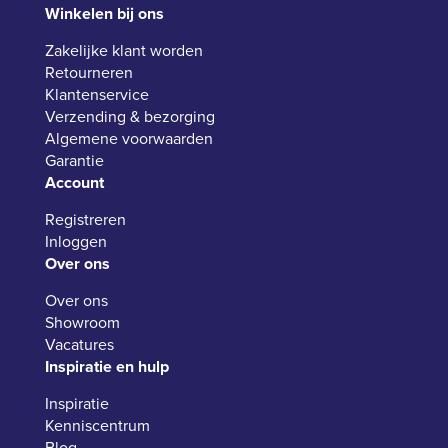
Winkelen bij ons
Zakelijke klant worden
Retourneren
Klantenservice
Verzending & bezorging
Algemene voorwaarden
Garantie
Account
Registreren
Inloggen
Over ons
Over ons
Showroom
Vacatures
Inspiratie en hulp
Inspiratie
Kenniscentrum
Blog