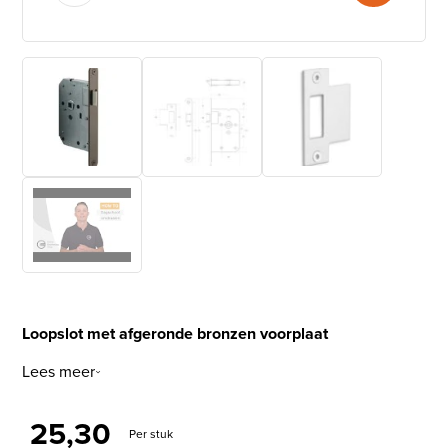
Loopslot met afgeronde bronzen voorplaat
Lees meer
25,30
Per stuk