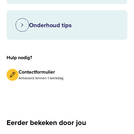
Onderhoud tips
Hulp nodig?
Contactformulier
Antwoord binnen 1 werkdag
Eerder bekeken door jou