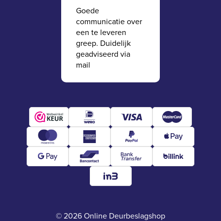
Goede
communicatie over
een te leveren
greep. Duidelijk
geadviseerd via
mail
© 2026 Online Deurbeslagshop