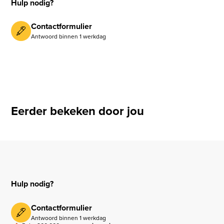
Hulp nodig?
Contactformulier
Antwoord binnen 1 werkdag
Eerder bekeken door jou
Hulp nodig?
Contactformulier
Antwoord binnen 1 werkdag