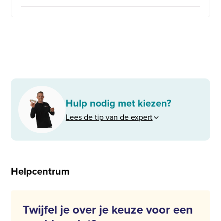
Hulp nodig met kiezen?
Lees de tip van de expert
Helpcentrum
Twijfel je over je keuze voor een