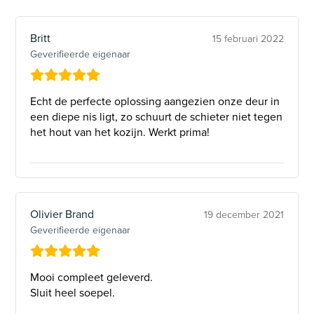
Britt
15 februari 2022
Geverifieerde eigenaar
Echt de perfecte oplossing aangezien onze deur in
een diepe nis ligt, zo schuurt de schieter niet tegen
het hout van het kozijn. Werkt prima!
Olivier Brand
19 december 2021
Geverifieerde eigenaar
Mooi compleet geleverd.
Sluit heel soepel.