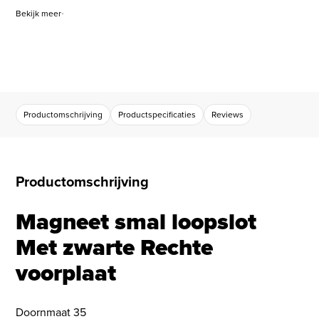
Bekijk meer
Productomschrijving
Productspecificaties
Reviews
Productomschrijving
Magneet smal loopslot
Met zwarte Rechte
voorplaat
Doornmaat 35