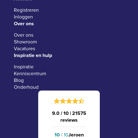
Registreren
Inloggen
Over ons
Over ons
Showroom
Vacatures
Inspiratie en hulp
Inspiratie
Kenniscentrum
Blog
Onderhoud
9.0 / 10
|
21575
reviews
10
/ 10
Jeroen