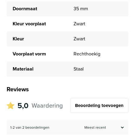
Doornmaat
35 mm
Kleur voorplaat
Zwart
Kleur
Zwart
Voorplaat vorm
Rechthoekig
Materiaal
Staal
Reviews
5,0
Waardering
Beoordeling toevoegen
1-2 van 2 beoordelingen