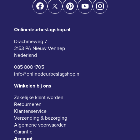
Onlinedeurbeslagshop.nl
Drachmeweg 7
2153 PA Nieuw-Vennep
Nederland
085 808 1705
info@onlinedeurbeslagshop.nl
Winkelen bij ons
Zakelijke klant worden
Retourneren
Klantenservice
Verzending & bezorging
Algemene voorwaarden
Garantie
Account