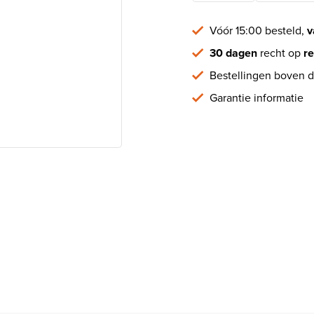
Vóór 15:00 besteld,
v
30 dagen
recht op
re
Bestellingen boven d
Garantie informatie