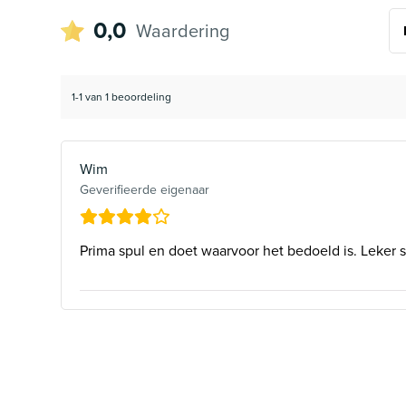
0,0
Waardering
1-1 van 1 beoordeling
Wim
Geverifieerde eigenaar
Prima spul en doet waarvoor het bedoeld is. Leker 