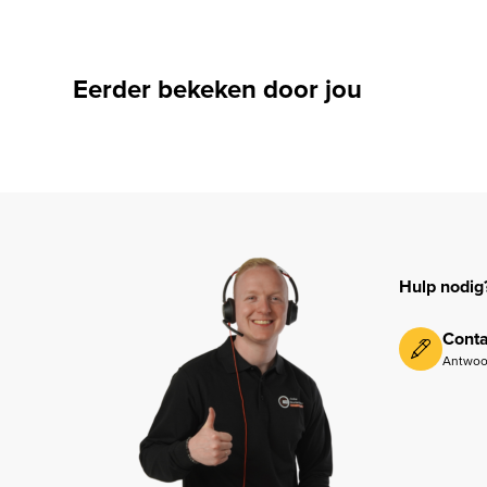
Eerder bekeken door jou
Hulp nodig
Conta
Antwoo