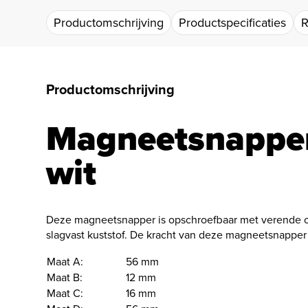
Productomschrijving
Productspecificaties
R
Productomschrijving
Magneetsnapper
wit
Deze magneetsnapper is opschroefbaar met verende o
slagvast kuststof. De kracht van deze magneetsnapper 
Maat A:
56 mm
Maat B:
12 mm
Maat C:
16 mm