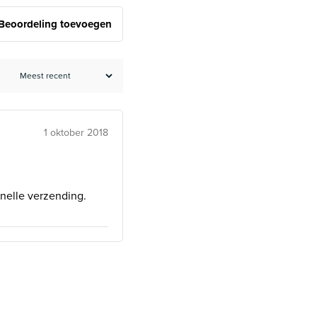
Beoordeling toevoegen
1 oktober 2018
snelle verzending.