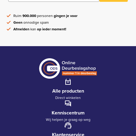
Ruim
900.000
personen
gingen je voor
Geen
onnodige spam
Afmelden
kan
op ieder moment!
Alle producten
Direct winkelen
Kenniscentrum
Wij helpen je graag op weg
Klantenservice