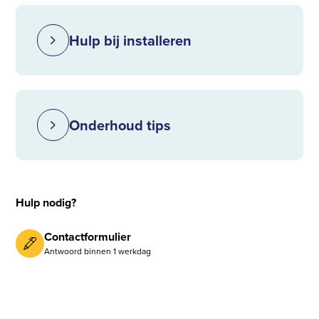
Hulp bij installeren
Onderhoud tips
Hulp nodig?
Contactformulier
Antwoord binnen 1 werkdag