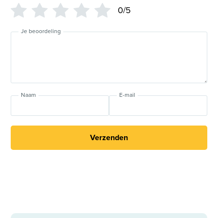
0/5
Je beoordeling
Naam
E-mail
Verzenden