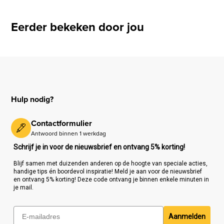
Eerder bekeken door jou
Hulp nodig?
Contactformulier
Antwoord binnen 1 werkdag
Schrijf je in voor de nieuwsbrief en ontvang 5% korting!
Blijf samen met duizenden anderen op de hoogte van speciale acties,
handige tips én boordevol inspiratie! Meld je aan voor de nieuwsbrief
en ontvang 5% korting! Deze code ontvang je binnen enkele minuten in
je mail.
Aanmelden