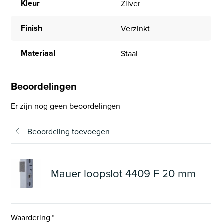
Kleur
Zilver
Finish
Verzinkt
Materiaal
Staal
Beoordelingen
Er zijn nog geen beoordelingen
Beoordeling toevoegen
Mauer loopslot 4409 F 20 mm
Waardering
*