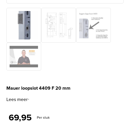
Mauer loopslot 4409 F 20 mm
Lees meer
69,95
Per stuk