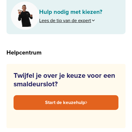
Hulp nodig met kiezen?
Lees de tip van de expert
Helpcentrum
Twijfel je over je keuze voor een
smaldeurslot?
Start de keuzehulp