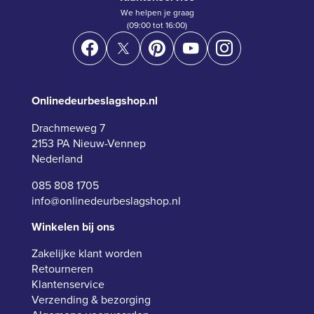
We helpen je graag
(09:00 tot 16:00)
Onlinedeurbeslagshop.nl
Drachmeweg 7
2153 PA Nieuw-Vennep
Nederland
085 808 1705
info@onlinedeurbeslagshop.nl
Winkelen bij ons
Zakelijke klant worden
Retourneren
Klantenservice
Verzending & bezorging