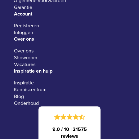
Algemene voorwaarden
Garantie
Account
Registreren
Inloggen
Over ons
Over ons
Showroom
Vacatures
Inspiratie en hulp
Inspiratie
Kenniscentrum
Blog
Onderhoud
9.0 / 10
|
21575
reviews