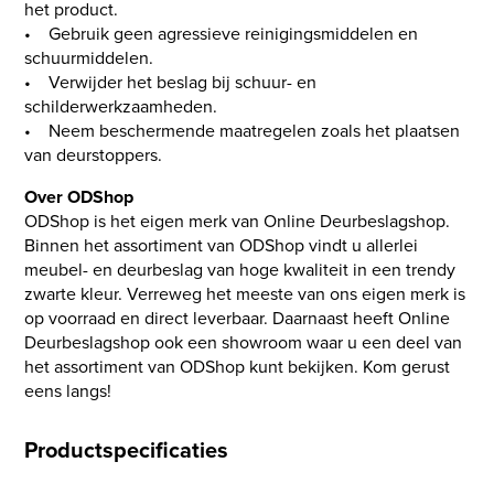
het product.
• Gebruik geen agressieve reinigingsmiddelen en
schuurmiddelen.
• Verwijder het beslag bij schuur- en
schilderwerkzaamheden.
• Neem beschermende maatregelen zoals het plaatsen
van deurstoppers.
Over ODShop
ODShop is het eigen merk van Online Deurbeslagshop.
Binnen het assortiment van ODShop vindt u allerlei
meubel- en deurbeslag van hoge kwaliteit in een trendy
zwarte kleur. Verreweg het meeste van ons eigen merk is
op voorraad en direct leverbaar. Daarnaast heeft Online
Deurbeslagshop ook een showroom waar u een deel van
het assortiment van ODShop kunt bekijken. Kom gerust
eens langs!
Productspecificaties