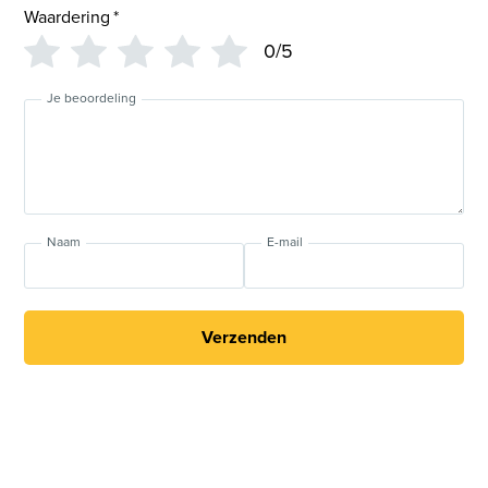
Waardering
*
0/5
Je beoordeling
Naam
E-mail
Verzenden