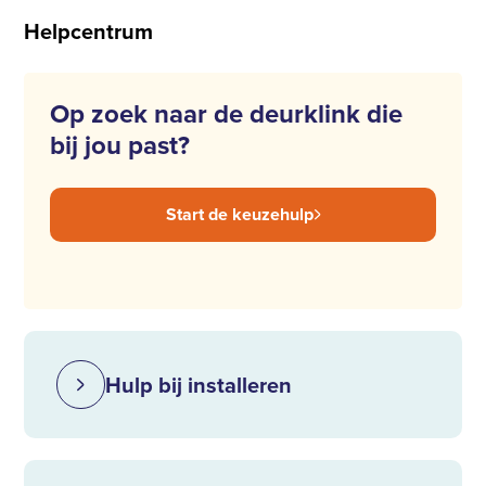
Helpcentrum
Op zoek naar de deurklink die
bij jou past?
Start de keuzehulp
Hulp bij installeren