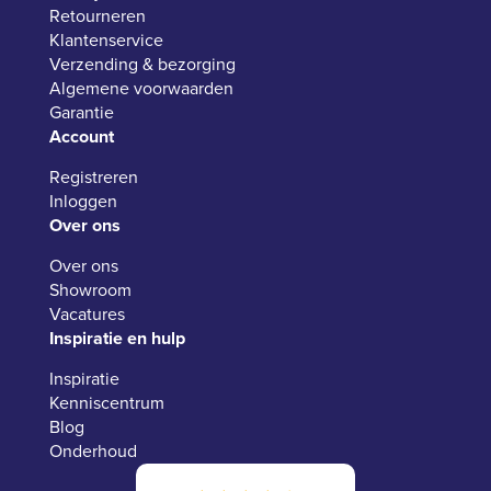
Retourneren
Klantenservice
Verzending & bezorging
Algemene voorwaarden
Garantie
Account
Registreren
Inloggen
Over ons
Over ons
Showroom
Vacatures
Inspiratie en hulp
Inspiratie
Kenniscentrum
Blog
Onderhoud