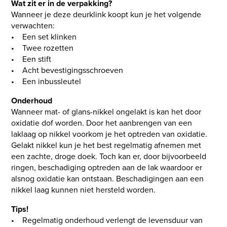
Wat zit er in de verpakking?
Wanneer je deze deurklink koopt kun je het volgende
verwachten:
• Een set klinken
• Twee rozetten
• Een stift
• Acht bevestigingsschroeven
• Een inbussleutel
Onderhoud
Wanneer mat- of glans-nikkel ongelakt is kan het door
oxidatie dof worden. Door het aanbrengen van een
laklaag op nikkel voorkom je het optreden van oxidatie.
Gelakt nikkel kun je het best regelmatig afnemen met
een zachte, droge doek. Toch kan er, door bijvoorbeeld
ringen, beschadiging optreden aan de lak waardoor er
alsnog oxidatie kan ontstaan. Beschadigingen aan een
nikkel laag kunnen niet hersteld worden.
Tips!
• Regelmatig onderhoud verlengt de levensduur van