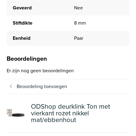
Geveerd
Nee
Stiftdikte
8 mm
Eenheid
Paar
Beoordelingen
Er zijn nog geen beoordelingen
Beoordeling toevoegen
ODShop deurklink Ton met
vierkant rozet nikkel
mat/ebbenhout