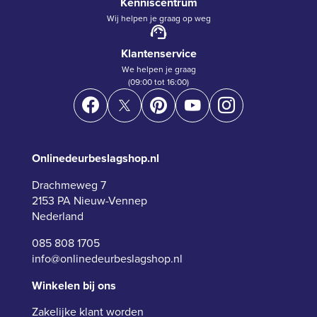
Kenniscentrum
Wij helpen je graag op weg
Klantenservice
We helpen je graag
(09:00 tot 16:00)
Onlinedeurbeslagshop.nl
Drachmeweg 7
2153 PA Nieuw-Vennep
Nederland
085 808 1705
info@onlinedeurbeslagshop.nl
Winkelen bij ons
Zakelijke klant worden