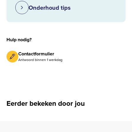
Onderhoud tips
Hulp nodig?
Contactformulier
Antwoord binnen 1 werkdag
Eerder bekeken door jou