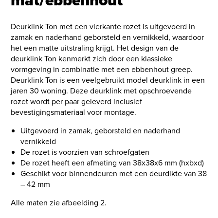
Deurklink Ton met een vierkante rozet is uitgevoerd in
zamak en naderhand geborsteld en vernikkeld, waardoor
het een matte uitstraling krijgt. Het design van de
deurklink Ton kenmerkt zich door een klassieke
vormgeving in combinatie met een ebbenhout greep.
Deurklink Ton is een veelgebruikt model deurklink in een
jaren 30 woning. Deze deurklink met opschroevende
rozet wordt per paar geleverd inclusief
bevestigingsmateriaal voor montage.
Uitgevoerd in zamak, geborsteld en naderhand
vernikkeld
De rozet is voorzien van schroefgaten
De rozet heeft een afmeting van 38x38x6 mm (hxbxd)
Geschikt voor binnendeuren met een deurdikte van 38
– 42 mm
Alle maten zie afbeelding 2.