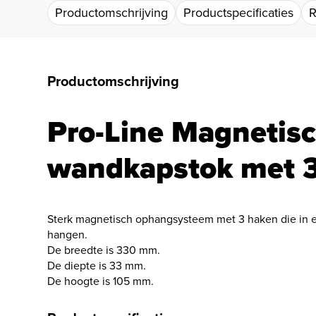
Productomschrijving
Productspecificaties
R
Productomschrijving
Pro-Line Magnetis
wandkapstok met 
Sterk magnetisch ophangsysteem met 3 haken die in ee
hangen.
De breedte is 330 mm.
De diepte is 33 mm.
De hoogte is 105 mm.