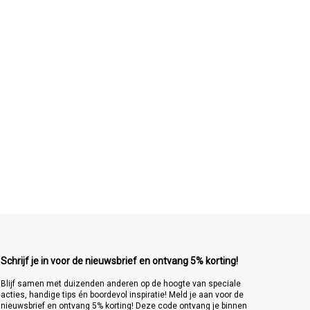
Schrijf je in voor de nieuwsbrief en ontvang 5% korting!
Blijf samen met duizenden anderen op de hoogte van speciale
acties, handige tips én boordevol inspiratie! Meld je aan voor de
nieuwsbrief en ontvang 5% korting! Deze code ontvang je binnen