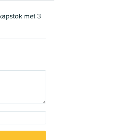
kapstok met 3