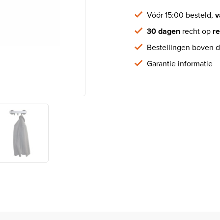
Vóór 15:00 besteld,
v
30 dagen
recht op
re
Bestellingen boven d
Garantie informatie