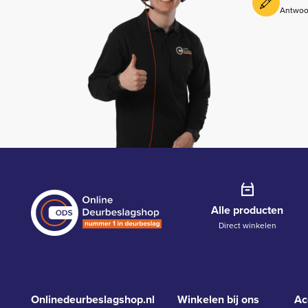
Antwoo
Alle producten
Direct winkelen
Onlinedeurbeslagshop.nl
Winkelen bij ons
Ac