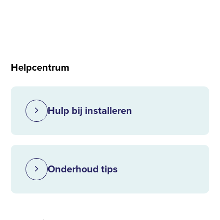
Helpcentrum
Hulp bij installeren
Onderhoud tips