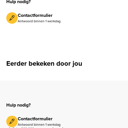
Hulp nodig?
Contactformulier
Antwoord binnen 1 werkdag
Eerder bekeken door jou
Hulp nodig?
Contactformulier
Antwoord binnen 1 werkdag