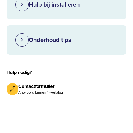
Hulp bij installeren
Onderhoud tips
Hulp nodig?
Contactformulier
Antwoord binnen 1 werkdag