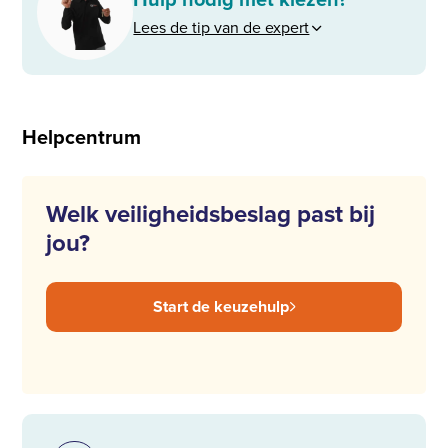
Lees de tip van de expert
Helpcentrum
Welk veiligheidsbeslag past bij
jou?
Start de keuzehulp