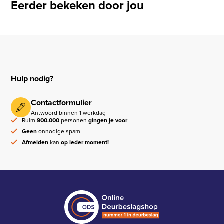
Eerder bekeken door jou
Hulp nodig?
Contactformulier
Antwoord binnen 1 werkdag
Ruim
900.000
personen
gingen je voor
Geen
onnodige spam
Afmelden
kan
op ieder moment!