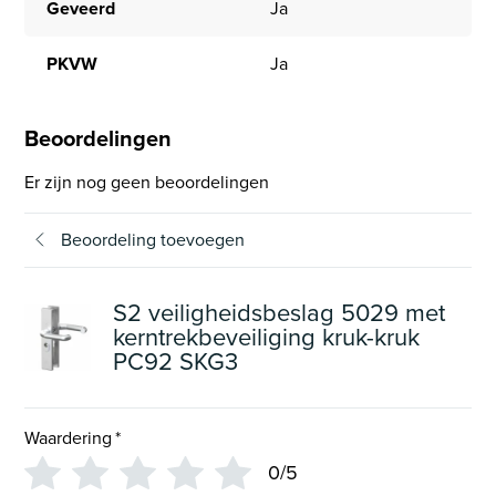
Geveerd
Ja
PKVW
Ja
Beoordelingen
Er zijn nog geen beoordelingen
Beoordeling toevoegen
S2 veiligheidsbeslag 5029 met
kerntrekbeveiliging kruk-kruk
PC92 SKG3
Waardering
*
0/5