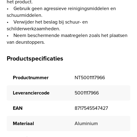
het product.
• Gebruik geen agressieve reinigingsmiddelen en
schuurmiddelen.
• Verwijder het beslag bij schuur- en
schilderwerkzaamheden.
• Neem beschermende maatregelen zoals het plaatsen
van deurstoppers.
Productspecificaties
Productnummer
NT5001117966
Leveranciercode
5001117966
EAN
8717545547427
Materiaal
Aluminium