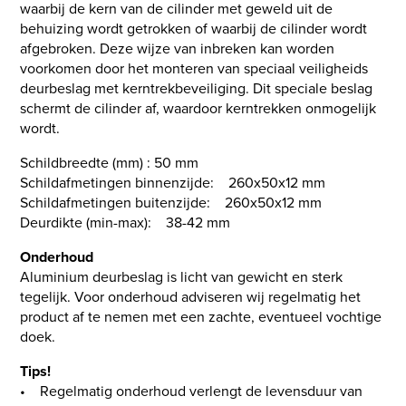
waarbij de kern van de cilinder met geweld uit de
behuizing wordt getrokken of waarbij de cilinder wordt
afgebroken. Deze wijze van inbreken kan worden
voorkomen door het monteren van speciaal veiligheids
deurbeslag met kerntrekbeveiliging. Dit speciale beslag
schermt de cilinder af, waardoor kerntrekken onmogelijk
wordt.
Schildbreedte (mm) : 50 mm
Schildafmetingen binnenzijde: 260x50x12 mm
Schildafmetingen buitenzijde: 260x50x12 mm
Deurdikte (min-max): 38-42 mm
Onderhoud
Aluminium deurbeslag is licht van gewicht en sterk
tegelijk. Voor onderhoud adviseren wij regelmatig het
product af te nemen met een zachte, eventueel vochtige
doek.
Tips!
• Regelmatig onderhoud verlengt de levensduur van