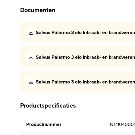
Documenten
Salvus Palermo 3 elo Inbraak- en brandweren
Salvus Palermo 3 elo Inbraak- en brandweren
Salvus Palermo 3 elo Inbraak- en brandweren
Productspecificaties
Productnummer
NT1104000