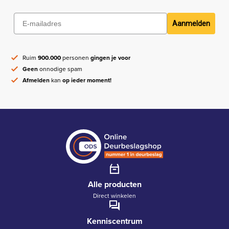
Aanmelden
Ruim
900.000
personen
gingen je voor
Geen
onnodige spam
Afmelden
kan
op ieder moment!
Alle producten
Direct winkelen
Kenniscentrum