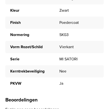
Kleur
Zwart
Finish
Poedercoat
Normering
SKG3
Vorm Rozet/Schild
Vierkant
Serie
MI SATORI
Kerntrekbeveiliging
Nee
PKVW
Ja
Beoordelingen