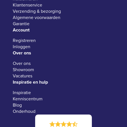
Klantenservice
Verzending & bezorging
Algemene voorwaarden
Garantie
Account
Registreren
Inloggen
Over ons
Over ons
Showroom
Vacatures
Inspiratie en hulp
Inspiratie
Kenniscentrum
Blog
Onderhoud