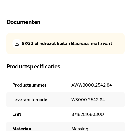
Documenten
SKG3 blindrozet buiten Bauhaus mat zwart
Productspecificaties
Productnummer
AWW3000.2542.84
Leveranciercode
W3000.2542.84
EAN
8718281680300
Materiaal
Messing