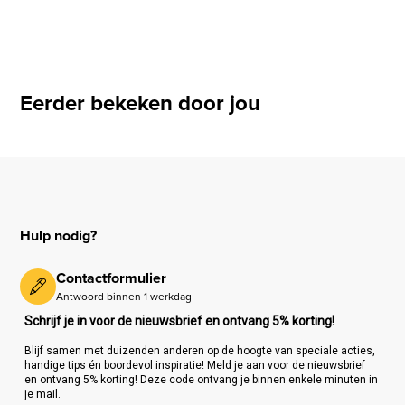
Eerder bekeken door jou
Hulp nodig?
Contactformulier
Antwoord binnen 1 werkdag
Schrijf je in voor de nieuwsbrief en ontvang 5% korting!
Blijf samen met duizenden anderen op de hoogte van speciale acties,
handige tips én boordevol inspiratie! Meld je aan voor de nieuwsbrief
en ontvang 5% korting! Deze code ontvang je binnen enkele minuten in
je mail.