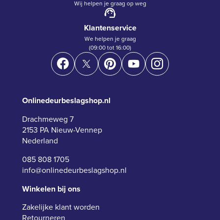
Wij helpen je graag op weg
Klantenservice
We helpen je graag
(09:00 tot 16:00)
Onlinedeurbeslagshop.nl
Drachmeweg 7
2153 PA Nieuw-Vennep
Nederland
085 808 1705
info@onlinedeurbeslagshop.nl
Winkelen bij ons
Zakelijke klant worden
Retourneren