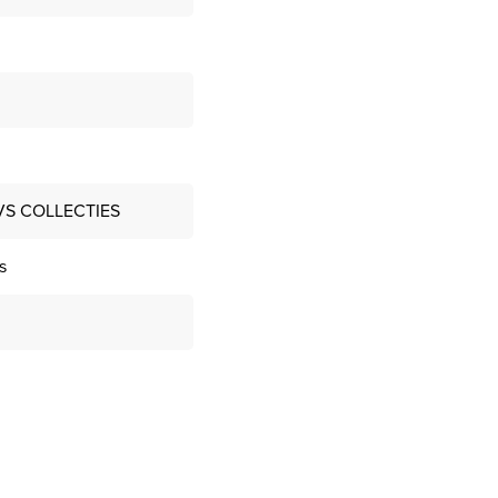
VS COLLECTIES
s