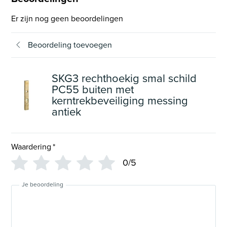
Er zijn nog geen beoordelingen
Beoordeling toevoegen
SKG3 rechthoekig smal schild
PC55 buiten met
kerntrekbeveiliging messing
antiek
Waardering
*
0/5
Je beoordeling