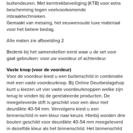
buitendeuren. Met kerntrekbeveiliging (KTB) voor extra
bescherming tegen veelvoorkomende
inbraaktechnieken.
Gemaakt van messing, het eeuwenoude luxe materiaal
voor het betere beslag.
Alle maten zie afbeelding 2
Bedenk bij het samenstellen eerst waar u de set voor
gaat gebruiken: voor uw voordeur of achterdeur.
Vaste knop (voor de voordeur)
Voor de voordeur kiest u een buitenschild in combinatie
met een vaste voordeurknop. Bij Online Deurbeslagshop
kunt u kiezen uit vier vaste voordeurknoppen welke zijn
terug te vinden bij de gerelateerde producten. De
meegeleverde stift is geschikt voor een deur met
deurdikte 40-54 mm. Vervolgens kiest u een
binnenschild in een kleur naar keuze. Hierbij worden drie
bouten geschikt voor deurdikte 40-54 mm meegeleverd
in dezelfde kleur als het binnenschild. Het binnenschild