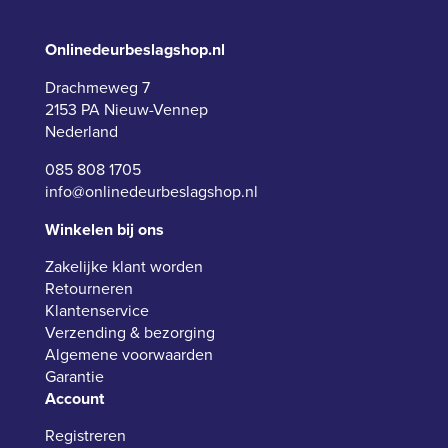
Onlinedeurbeslagshop.nl
Drachmeweg 7
2153 PA Nieuw-Vennep
Nederland
085 808 1705
info@onlinedeurbeslagshop.nl
Winkelen bij ons
Zakelijke klant worden
Retourneren
Klantenservice
Verzending & bezorging
Algemene voorwaarden
Garantie
Account
Registreren