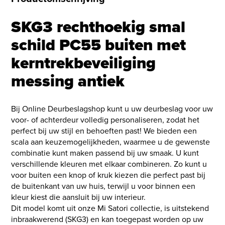
SKG3 rechthoekig smal
schild PC55 buiten met
kerntrekbeveiliging
messing antiek
Bij Online Deurbeslagshop kunt u uw deurbeslag voor uw
voor- of achterdeur volledig personaliseren, zodat het
perfect bij uw stijl en behoeften past! We bieden een
scala aan keuzemogelijkheden, waarmee u de gewenste
combinatie kunt maken passend bij uw smaak. U kunt
verschillende kleuren met elkaar combineren. Zo kunt u
voor buiten een knop of kruk kiezen die perfect past bij
de buitenkant van uw huis, terwijl u voor binnen een
kleur kiest die aansluit bij uw interieur.
Dit model komt uit onze Mi Satori collectie, is uitstekend
inbraakwerend (SKG3) en kan toegepast worden op uw