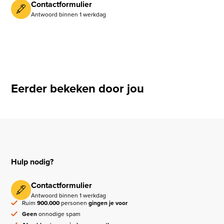
Contactformulier
Antwoord binnen 1 werkdag
Eerder bekeken door jou
Hulp nodig?
Contactformulier
Antwoord binnen 1 werkdag
Ruim
900.000
personen
gingen je voor
Geen
onnodige spam