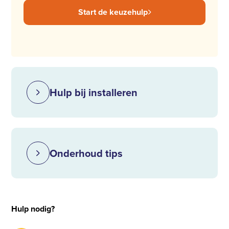
Start de keuzehulp
Hulp bij installeren
Onderhoud tips
Hulp nodig?