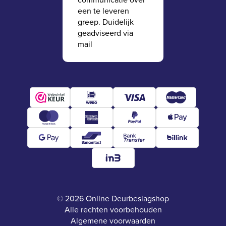
een te leveren
greep. Duidelijk
geadviseerd via
mail
© 2026 Online Deurbeslagshop
Alle rechten voorbehouden
Algemene voorwaarden