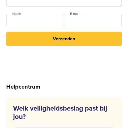
Naam
E-mail
Verzenden
Helpcentrum
Welk veiligheidsbeslag past bij
jou?