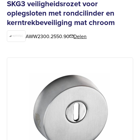
SKG3 veiligheidsrozet voor
oplegsloten met rondcilinder en
kerntrekbeveiliging mat chroom
AWW2300.2550.90
Delen