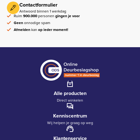
Contactformulier
Antwoord binnen 1 werkdag
Ruim
900.000
personen
gingen je voor
Geen
onnodige spam
Afmelden
kan
op ieder moment!
Alle producten
Direct winkelen
Kenniscentrum
Wij helpen je graag op weg
Klantenservice