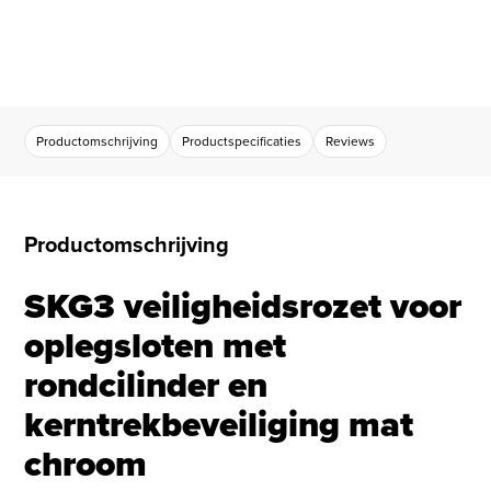
Productomschrijving
Productspecificaties
Reviews
Productomschrijving
SKG3 veiligheidsrozet voor
oplegsloten met
rondcilinder en
kerntrekbeveiliging mat
chroom