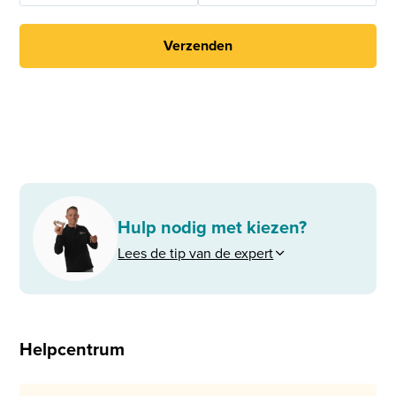
Verzenden
Hulp nodig met kiezen?
Lees de tip van de expert
Helpcentrum