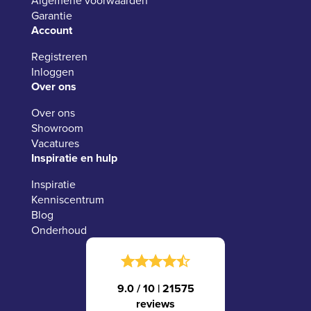
Garantie
Account
Registreren
Inloggen
Over ons
Over ons
Showroom
Vacatures
Inspiratie en hulp
Inspiratie
Kenniscentrum
Blog
Onderhoud
9.0 / 10
|
21575
reviews