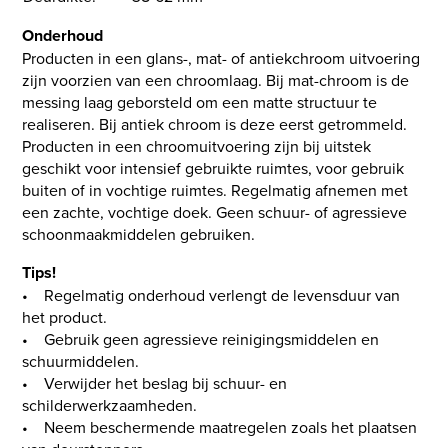
Onderhoud
Producten in een glans-, mat- of antiekchroom uitvoering
zijn voorzien van een chroomlaag. Bij mat-chroom is de
messing laag geborsteld om een matte structuur te
realiseren. Bij antiek chroom is deze eerst getrommeld.
Producten in een chroomuitvoering zijn bij uitstek
geschikt voor intensief gebruikte ruimtes, voor gebruik
buiten of in vochtige ruimtes. Regelmatig afnemen met
een zachte, vochtige doek. Geen schuur- of agressieve
schoonmaakmiddelen gebruiken.
Tips!
• Regelmatig onderhoud verlengt de levensduur van
het product.
• Gebruik geen agressieve reinigingsmiddelen en
schuurmiddelen.
• Verwijder het beslag bij schuur- en
schilderwerkzaamheden.
• Neem beschermende maatregelen zoals het plaatsen