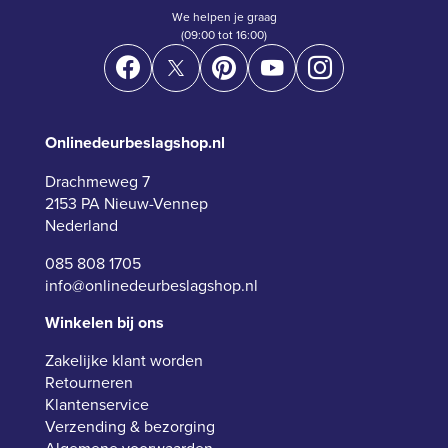
We helpen je graag
(09:00 tot 16:00)
Onlinedeurbeslagshop.nl
Drachmeweg 7
2153 PA Nieuw-Vennep
Nederland
085 808 1705
info@onlinedeurbeslagshop.nl
Winkelen bij ons
Zakelijke klant worden
Retourneren
Klantenservice
Verzending & bezorging
Algemene voorwaarden