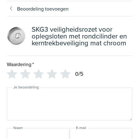
Beoordeling toevoegen
SKG3 veiligheidsrozet voor
oplegsloten met rondcilinder en
kerntrekbeveiliging mat chroom
Waardering
*
0/5
Je beoordeling
Naam
E-mail