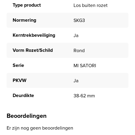
Type product
Los buiten rozet
Normering
SKG3
Kerntrekbeveiliging
Ja
Vorm Rozet/Schild
Rond
Serie
MI SATORI
PKVW
Ja
Deurdikte
38-62 mm
Beoordelingen
Er zijn nog geen beoordelingen