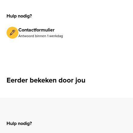
Hulp nodig?
Contactformulier
Antwoord binnen 1 werkdag
Eerder bekeken door jou
Hulp nodig?