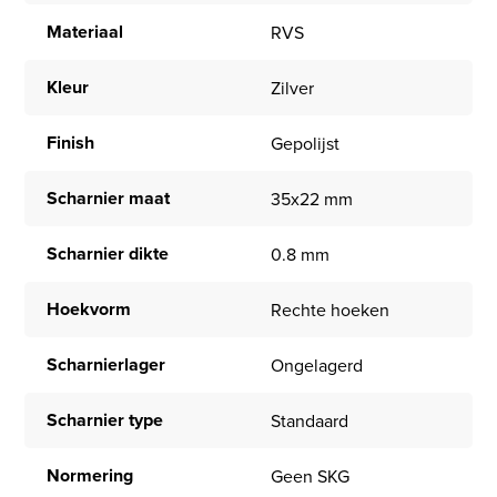
Materiaal
RVS
Kleur
Zilver
Finish
Gepolijst
Scharnier maat
35x22 mm
Scharnier dikte
0.8 mm
Hoekvorm
Rechte hoeken
Scharnierlager
Ongelagerd
Scharnier type
Standaard
Normering
Geen SKG