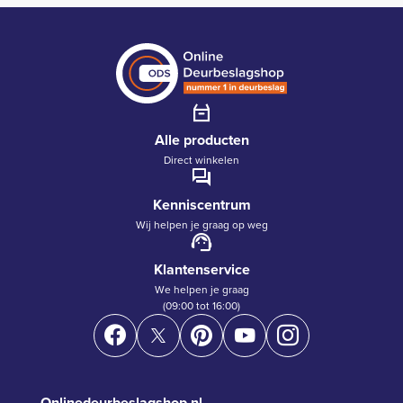
Alle producten
Direct winkelen
Kenniscentrum
Wij helpen je graag op weg
Klantenservice
We helpen je graag
(09:00 tot 16:00)
Onlinedeurbeslagshop.nl