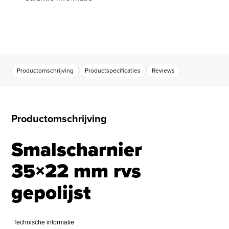
Productomschrijving
Productspecificaties
Reviews
Productomschrijving
Smalscharnier
35×22 mm rvs
gepolijst
Technische informatie