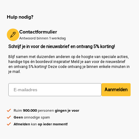
Hulp nodig?
Contactformulier
Antwoord binnen 1 werkdag
Schrijf je in voor de nieuwsbrief en ontvang 5% korting!
Blijf samen met duizenden anderen op de hoogte van speciale acties,
handige tips én boordevol inspiratie! Meld je aan voor de nieuwsbrief
en ontvang 5% korting! Deze code ontvang je binnen enkele minuten in
je mail.
Aanmelden
Ruim
900.000
personen
gingen je voor
Geen
onnodige spam
Afmelden
kan
op ieder moment!