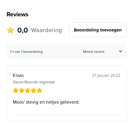
Reviews
0,0
Waardering
Beoordeling toevoegen
1-1 van 1 beoordeling
Klaas
31 januari 2022
Geverifieerde eigenaar
Mooi/ stevig en netjes geleverd.