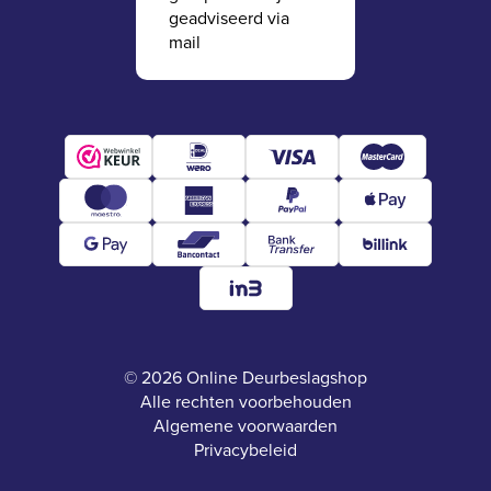
geadviseerd via
mail
© 2026 Online Deurbeslagshop
Alle rechten voorbehouden
Algemene voorwaarden
Privacybeleid