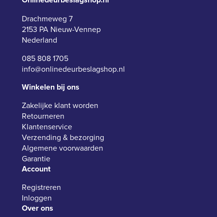
Drachmeweg 7
2153 PA Nieuw-Vennep
Nederland
085 808 1705
info@onlinedeurbeslagshop.nl
Winkelen bij ons
Zakelijke klant worden
Retourneren
Klantenservice
Verzending & bezorging
Algemene voorwaarden
Garantie
Account
Registreren
Inloggen
Over ons