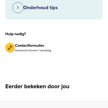
Onderhoud tips
Hulp nodig?
Contactformulier
Antwoord binnen 1 werkdag
Eerder bekeken door jou