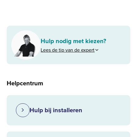
Hulp nodig met kiezen?
Lees de tip van de expert
Helpcentrum
Hulp bij installeren