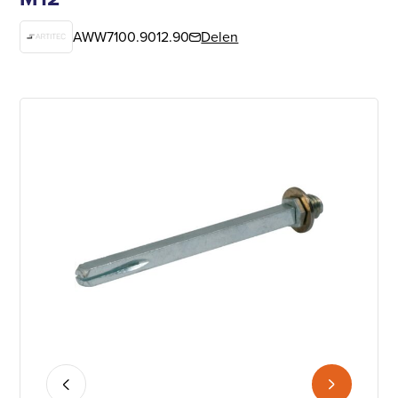
AWW7100.9012.90
Delen