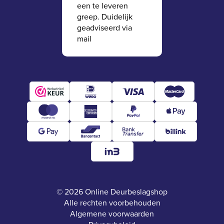
een te leveren
greep. Duidelijk
geadviseerd via
mail
© 2026 Online Deurbeslagshop
Alle rechten voorbehouden
Algemene voorwaarden