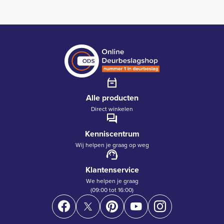
Alle producten
Direct winkelen
Kenniscentrum
Wij helpen je graag op weg
Klantenservice
We helpen je graag
(09:00 tot 16:00)