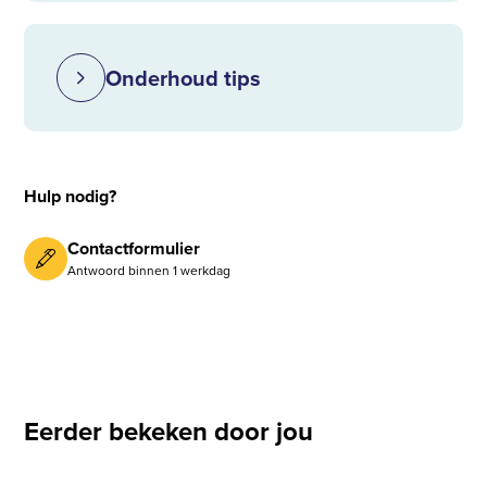
Onderhoud tips
Hulp nodig?
Contactformulier
Antwoord binnen 1 werkdag
Eerder bekeken door jou