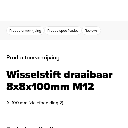
Productomschrijving
Productspecificaties
Reviews
Productomschrijving
Wisselstift draaibaar
8x8x100mm M12
A: 100 mm (zie afbeelding 2)