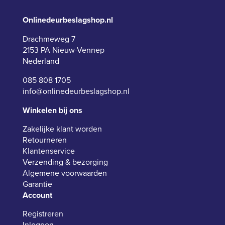
Onlinedeurbeslagshop.nl
Drachmeweg 7
2153 PA Nieuw-Vennep
Nederland
085 808 1705
info@onlinedeurbeslagshop.nl
Winkelen bij ons
Zakelijke klant worden
Retourneren
Klantenservice
Verzending & bezorging
Algemene voorwaarden
Garantie
Account
Registreren
Inloggen