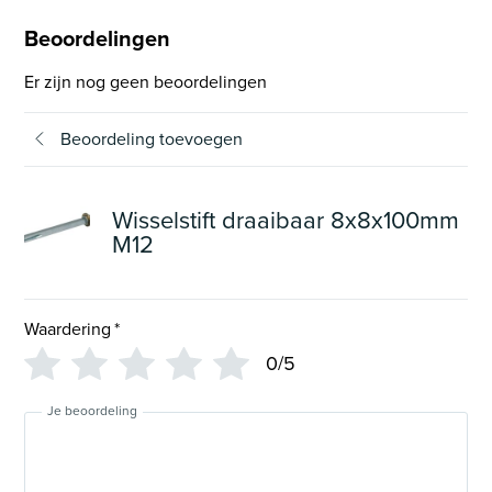
Beoordelingen
Er zijn nog geen beoordelingen
Beoordeling toevoegen
Wisselstift draaibaar 8x8x100mm
M12
Waardering
*
0/5
Je beoordeling