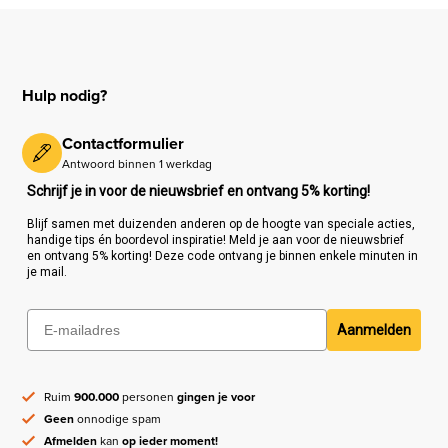
Hulp nodig?
Contactformulier
Antwoord binnen 1 werkdag
Schrijf je in voor de nieuwsbrief en ontvang 5% korting!
Blijf samen met duizenden anderen op de hoogte van speciale acties,
handige tips én boordevol inspiratie! Meld je aan voor de nieuwsbrief
en ontvang 5% korting! Deze code ontvang je binnen enkele minuten in
je mail.
Aanmelden
Ruim
900.000
personen
gingen je voor
Geen
onnodige spam
Afmelden
kan
op ieder moment!