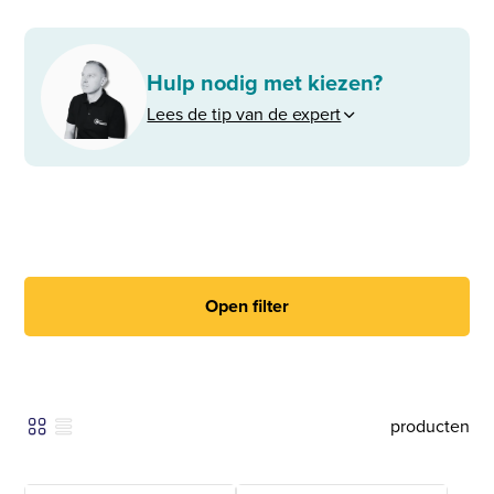
Hulp nodig met kiezen?
Lees de tip van de expert
Open filter
producten