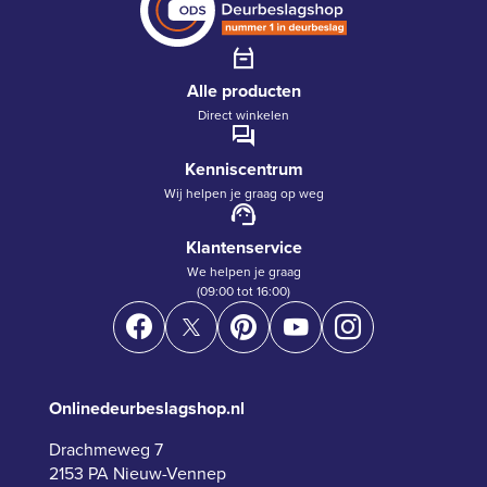
Alle producten
Direct winkelen
Kenniscentrum
Wij helpen je graag op weg
Klantenservice
We helpen je graag
(09:00 tot 16:00)
Onlinedeurbeslagshop.nl
Drachmeweg 7
2153 PA Nieuw-Vennep