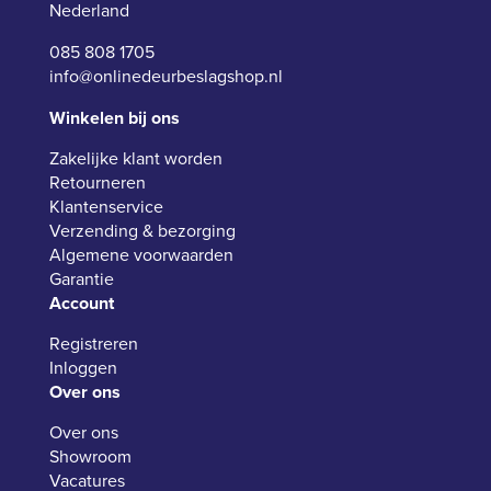
Nederland
085 808 1705
info@onlinedeurbeslagshop.nl
Winkelen bij ons
Zakelijke klant worden
Retourneren
Klantenservice
Verzending & bezorging
Algemene voorwaarden
Garantie
Account
Registreren
Inloggen
Over ons
Over ons
Showroom
Vacatures