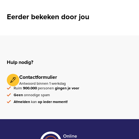
Eerder bekeken door jou
Hulp nodig?
Contactformulier
Antwoord binnen 1 werkdag
Ruim
900.000
personen
gingen je voor
Geen
onnodige spam
Afmelden
kan
op ieder moment!