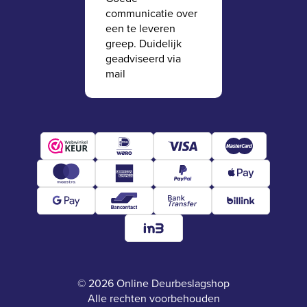
communicatie over
een te leveren
greep. Duidelijk
geadviseerd via
mail
© 2026 Online Deurbeslagshop
Alle rechten voorbehouden