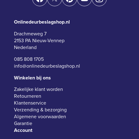
Onlinedeurbeslagshop.nl
Drachmeweg 7
2153 PA Nieuw-Vennep
Nederland
085 808 1705
info@onlinedeurbeslagshop.nl
Winkelen bij ons
Zakelijke klant worden
Retourneren
Klantenservice
Verzending & bezorging
Algemene voorwaarden
Garantie
Account