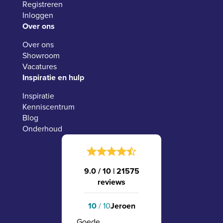
Registreren
Inloggen
Over ons
Over ons
Showroom
Vacatures
Inspiratie en hulp
Inspiratie
Kenniscentrum
Blog
Onderhoud
9.0 / 10
|
21575
reviews
10
/ 10
Jeroen
Goede