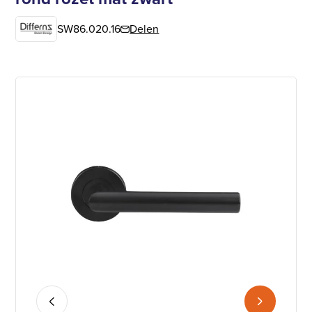
SW86.020.16
Delen