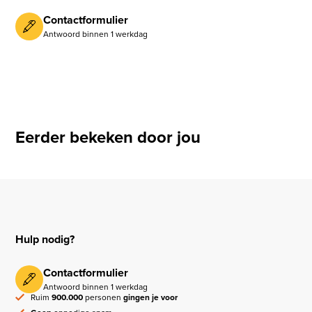
Contactformulier
Antwoord binnen 1 werkdag
Eerder bekeken door jou
Hulp nodig?
Contactformulier
Antwoord binnen 1 werkdag
Ruim
900.000
personen
gingen je voor