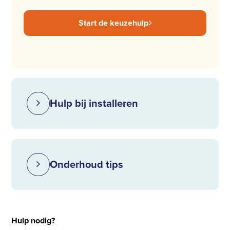
Start de keuzehulp
Hulp bij installeren
Onderhoud tips
Hulp nodig?