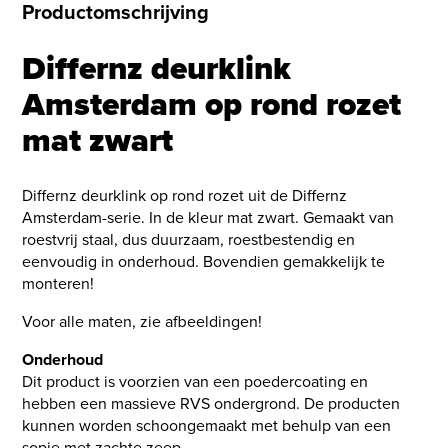
Productomschrijving
Differnz deurklink
Amsterdam op rond rozet
mat zwart
Differnz deurklink op rond rozet uit de Differnz
Amsterdam-serie. In de kleur mat zwart. Gemaakt van
roestvrij staal, dus duurzaam, roestbestendig en
eenvoudig in onderhoud. Bovendien gemakkelijk te
monteren!
Voor alle maten, zie afbeeldingen!
Onderhoud
Dit product is voorzien van een poedercoating en
hebben een massieve RVS ondergrond. De producten
kunnen worden schoongemaakt met behulp van een
sopje met zachte zeep.