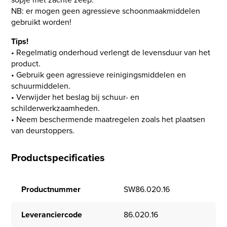
NB: er mogen geen agressieve schoonmaakmiddelen
gebruikt worden!
Tips!
• Regelmatig onderhoud verlengt de levensduur van het
product.
• Gebruik geen agressieve reinigingsmiddelen en
schuurmiddelen.
• Verwijder het beslag bij schuur- en
schilderwerkzaamheden.
• Neem beschermende maatregelen zoals het plaatsen
van deurstoppers.
Productspecificaties
Productnummer
SW86.020.16
Leveranciercode
86.020.16