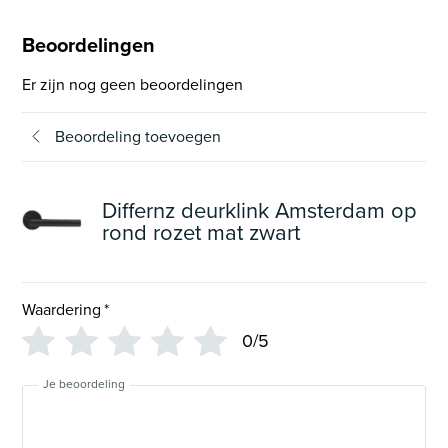
Beoordelingen
Er zijn nog geen beoordelingen
Beoordeling toevoegen
Differnz deurklink Amsterdam op
rond rozet mat zwart
Waardering
*
0/5
Je beoordeling