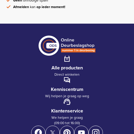
Geen
onnodige spam
Afmelden
kan
op ieder moment!
Alle producten
Direct winkelen
Kenniscentrum
Wij helpen je graag op weg
Klantenservice
We helpen je graag
(09:00 tot 16:00)