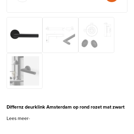
Differnz deurklink Amsterdam op rond rozet mat zwart
Lees meer