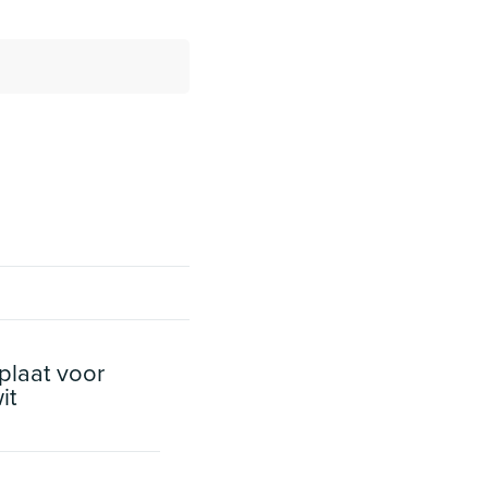
plaat voor
it