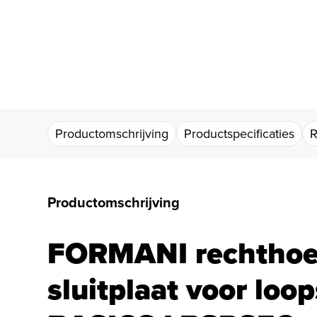
Productomschrijving
Productspecificaties
R
Productomschrijving
FORMANI rechthoe
sluitplaat voor loop