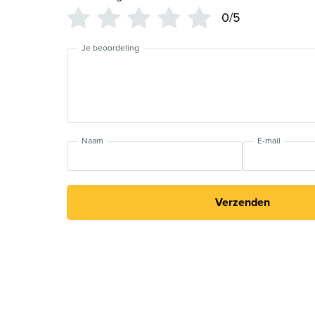
0/5
Je beoordeling
Naam
E-mail
Verzenden