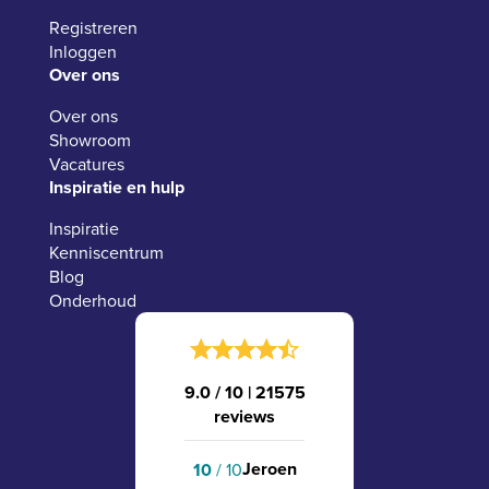
Registreren
Inloggen
Over ons
Over ons
Showroom
Vacatures
Inspiratie en hulp
Inspiratie
Kenniscentrum
Blog
Onderhoud
9.0 / 10
|
21575
reviews
Jeroen
10
/ 10