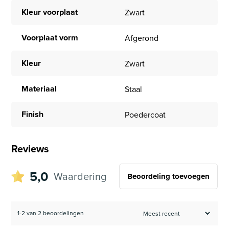
Kleur voorplaat
Zwart
Voorplaat vorm
Afgerond
Kleur
Zwart
Materiaal
Staal
Finish
Poedercoat
Reviews
5,0
Waardering
Beoordeling toevoegen
1-2 van 2 beoordelingen