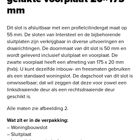
mm
Dit slot is afsluitbaar met een profielcilindergat maat op
55 mm. De sloten van Intersteel en de bijbehorende
sluitplaten zijn verkrijgbaar in diverse uitvoeringen en
draairichtingen. De doornmaat van dit slot is 50 mm en
wordt geleverd inclusief sluitplaat en voorplaat. De
zwarte voorplaat heeft een afmeting van 175 x 20 mm
(hxb). U kunt dezelfde inbouw- en freesmaten gebruiken
als een standaard woningslot. De dagschoot van dit slot is
omwisselbaar; dat wil zeggen dat deze voor zowel een
linksdraaiende deur als een rechtsdraaiende deur
geschikt is.
Alle maten zie afbeelding 2.
Wat zit er in de verpakking:
– Woningbouwslot
– Sluitplaat