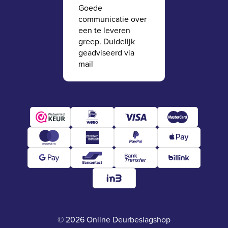
Goede
communicatie over
een te leveren
greep. Duidelijk
geadviseerd via
mail
© 2026 Online Deurbeslagshop