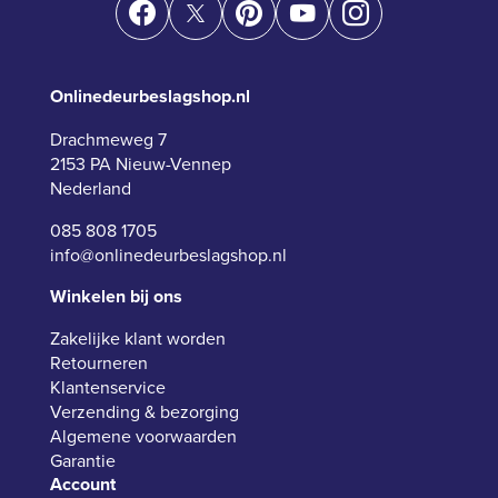
Onlinedeurbeslagshop.nl
Drachmeweg 7
2153 PA Nieuw-Vennep
Nederland
085 808 1705
info@onlinedeurbeslagshop.nl
Winkelen bij ons
Zakelijke klant worden
Retourneren
Klantenservice
Verzending & bezorging
Algemene voorwaarden
Garantie
Account