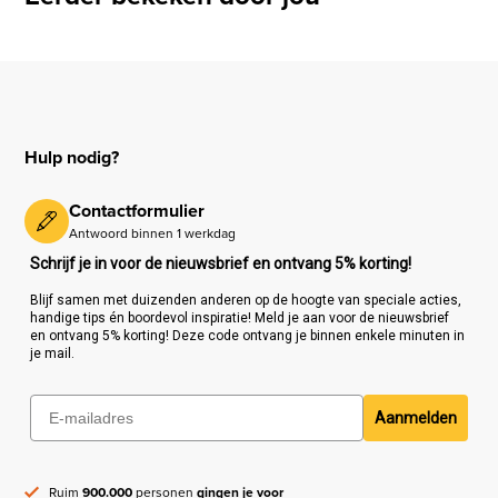
Hulp nodig?
Contactformulier
Antwoord binnen 1 werkdag
Schrijf je in voor de nieuwsbrief en ontvang 5% korting!
Blijf samen met duizenden anderen op de hoogte van speciale acties,
handige tips én boordevol inspiratie! Meld je aan voor de nieuwsbrief
en ontvang 5% korting! Deze code ontvang je binnen enkele minuten in
je mail.
Aanmelden
Ruim
900.000
personen
gingen je voor