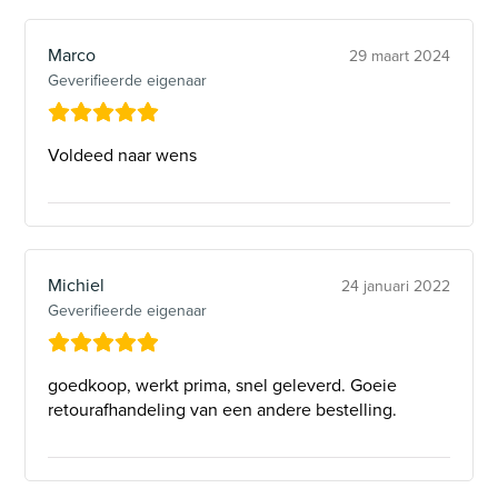
Marco
29 maart 2024
Geverifieerde eigenaar
Voldeed naar wens
Michiel
24 januari 2022
Geverifieerde eigenaar
goedkoop, werkt prima, snel geleverd. Goeie
retourafhandeling van een andere bestelling.