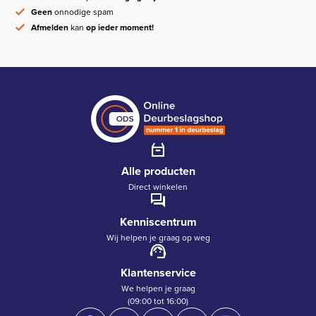
Geen
onnodige spam
Afmelden
kan
op ieder moment!
Alle producten
Direct winkelen
Kenniscentrum
Wij helpen je graag op weg
Klantenservice
We helpen je graag
(09:00 tot 16:00)