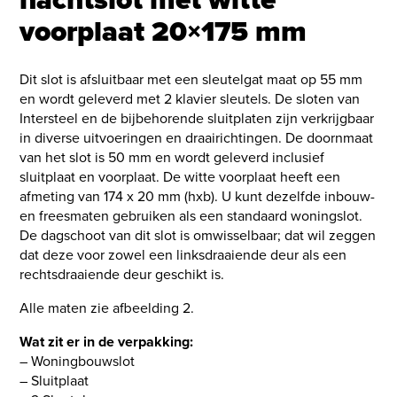
voorplaat 20×175 mm
Dit slot is afsluitbaar met een sleutelgat maat op 55 mm
en wordt geleverd met 2 klavier sleutels. De sloten van
Intersteel en de bijbehorende sluitplaten zijn verkrijgbaar
in diverse uitvoeringen en draairichtingen. De doornmaat
van het slot is 50 mm en wordt geleverd inclusief
sluitplaat en voorplaat. De witte voorplaat heeft een
afmeting van 174 x 20 mm (hxb). U kunt dezelfde inbouw-
en freesmaten gebruiken als een standaard woningslot.
De dagschoot van dit slot is omwisselbaar; dat wil zeggen
dat deze voor zowel een linksdraaiende deur als een
rechtsdraaiende deur geschikt is.
Alle maten zie afbeelding 2.
Wat zit er in de verpakking:
– Woningbouwslot
– Sluitplaat