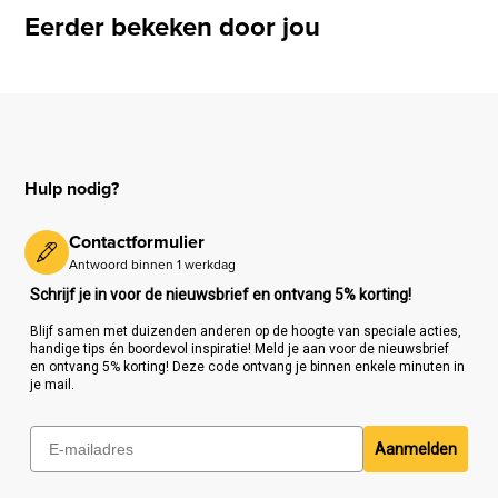
Eerder bekeken door jou
Hulp nodig?
Contactformulier
Antwoord binnen 1 werkdag
Schrijf je in voor de nieuwsbrief en ontvang 5% korting!
Blijf samen met duizenden anderen op de hoogte van speciale acties,
handige tips én boordevol inspiratie! Meld je aan voor de nieuwsbrief
en ontvang 5% korting! Deze code ontvang je binnen enkele minuten in
je mail.
Aanmelden