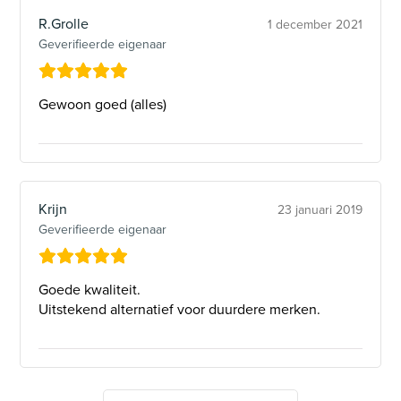
R.Grolle
1 december 2021
Geverifieerde eigenaar
Gewoon goed (alles)
Krijn
23 januari 2019
Geverifieerde eigenaar
Goede kwaliteit.
Uitstekend alternatief voor duurdere merken.