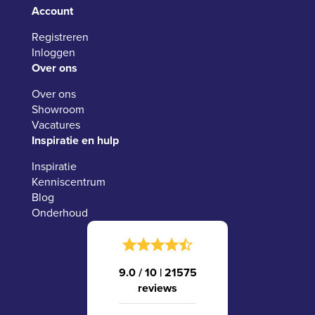
Account
Registreren
Inloggen
Over ons
Over ons
Showroom
Vacatures
Inspiratie en hulp
Inspiratie
Kenniscentrum
Blog
Onderhoud
9.0 / 10
|
21575
reviews