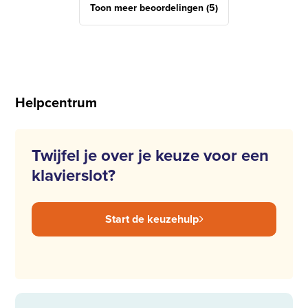
Toon meer beoordelingen (5)
Helpcentrum
Twijfel je over je keuze voor een
klavierslot?
Start de keuzehulp