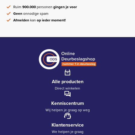
Ruim
900.000
personen
gingen je voor
Geen
onnodige spam
Afmelden
kan
op ieder moment!
Alle producten
Direct winkelen
Kenniscentrum
Wij helpen je graag op weg
Klantenservice
We helpen je graag