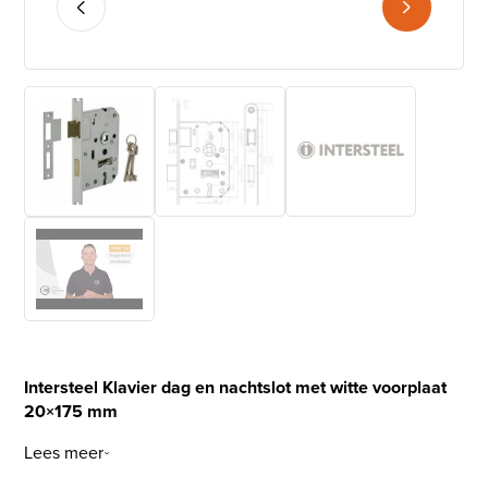
Intersteel Klavier dag en nachtslot met witte voorplaat
20×175 mm
Lees meer