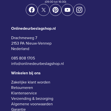
(09:00 tot 16:00)
Onlinedeurbeslagshop.nl
Drachmeweg 7
2153 PA Nieuw-Vennep
Nederland
085 808 1705
info@onlinedeurbeslagshop.nl
Winkelen bij ons
Zakelijke klant worden
Retourneren
Klantenservice
Verzending & bezorging
Algemene voorwaarden
Garantie