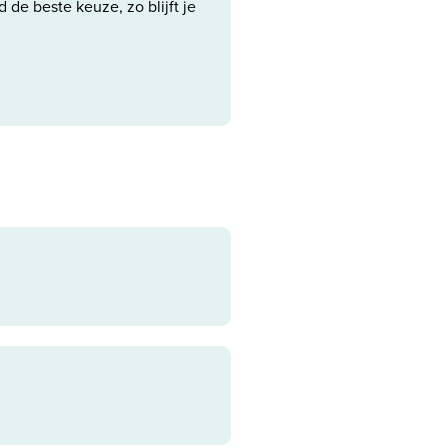
d de beste keuze, zo blijft je