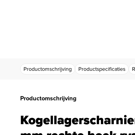
Productomschrijving
Productspecificaties
R
Productomschrijving
Kogellagerscharnie