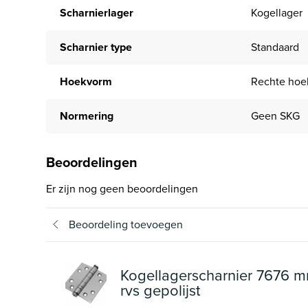
Scharnierlager
Kogellager
Scharnier type
Standaard
Hoekvorm
Rechte hoe
Normering
Geen SKG
Beoordelingen
Er zijn nog geen beoordelingen
Beoordeling toevoegen
Kogellagerscharnier 7676 m
rvs gepolijst