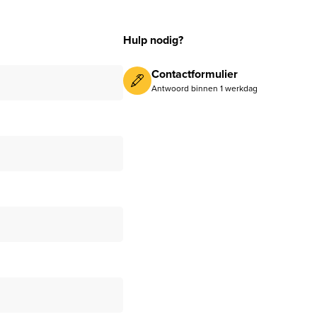
Hulp nodig?
Contactformulier
Antwoord binnen 1 werkdag