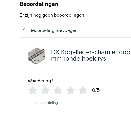
Beoordelingen
Er zijn nog geen beoordelingen
Beoordeling toevoegen
DX Kogellagerscharnier do
mm ronde hoek rvs
Waardering
*
0/5
Je beoordeling