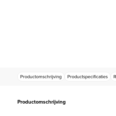
Productomschrijving
Productspecificaties
R
Productomschrijving