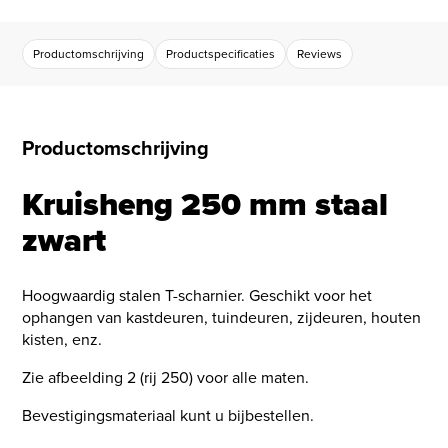
Productomschrijving
Productspecificaties
Reviews
Productomschrijving
Kruisheng 250 mm staal
zwart
Hoogwaardig stalen T-scharnier. Geschikt voor het
ophangen van kastdeuren, tuindeuren, zijdeuren, houten
kisten, enz.
Zie afbeelding 2 (rij 250) voor alle maten.
Bevestigingsmateriaal kunt u bijbestellen.