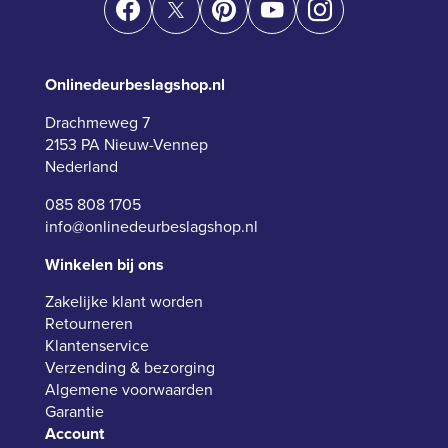
Onlinedeurbeslagshop.nl
Drachmeweg 7
2153 PA Nieuw-Vennep
Nederland
085 808 1705
info@onlinedeurbeslagshop.nl
Winkelen bij ons
Zakelijke klant worden
Retourneren
Klantenservice
Verzending & bezorging
Algemene voorwaarden
Garantie
Account