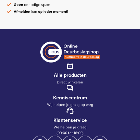
Geen
onnodige spam
Afmelden
kan
op ieder moment!
Alle producten
Direct winkelen
Kenniscentrum
Wij helpen je graag op weg
Klantenservice
We helpen je graag
(09:00 tot 16:00)