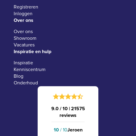
Registreren
Inloggen
Over ons
Over ons
Showroom
Vacatures
Inspiratie en hulp
Inspiratie
Kenniscentrum
Blog
Onderhoud
9.0 / 10
|
21575
reviews
10
/ 10
Jeroen