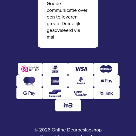
Goede
communicatie over
een te leveren
greep. Duidelijk
geadviseerd via
mail
© 2026 Online Deurbeslagshop