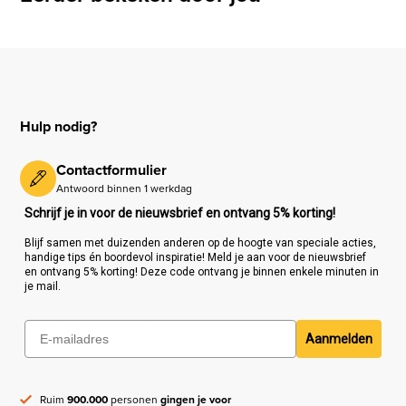
Hulp nodig?
Contactformulier
Antwoord binnen 1 werkdag
Schrijf je in voor de nieuwsbrief en ontvang 5% korting!
Blijf samen met duizenden anderen op de hoogte van speciale acties,
handige tips én boordevol inspiratie! Meld je aan voor de nieuwsbrief
en ontvang 5% korting! Deze code ontvang je binnen enkele minuten in
je mail.
Aanmelden
Ruim
900.000
personen
gingen je voor