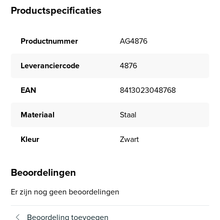
Productspecificaties
Productnummer
AG4876
Leveranciercode
4876
EAN
8413023048768
Materiaal
Staal
Kleur
Zwart
Beoordelingen
Er zijn nog geen beoordelingen
Beoordeling toevoegen