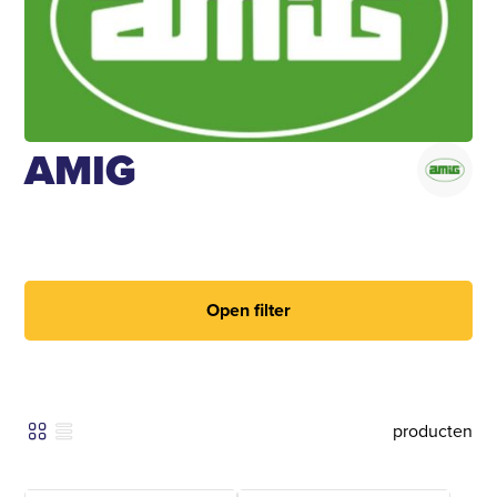
AMIG
Open filter
producten