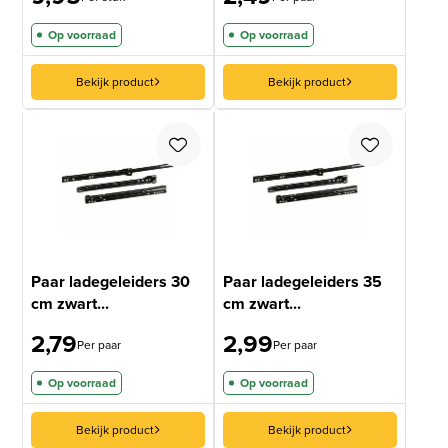
Op voorraad
Op voorraad
Bekijk product
Bekijk product
Paar ladegeleiders 30
Paar ladegeleiders 35
cm zwart...
cm zwart...
2,79
2,99
Per paar
Per paar
Op voorraad
Op voorraad
Bekijk product
Bekijk product