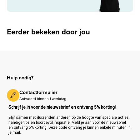
Eerder bekeken door jou
Hulp nodig?
Contactformulier
Antwoord binnen 1 werkdag
Schrijf je in voor de nieuwsbrief en ontvang 5% korting!
Blijf samen met duizenden anderen op de hoogte van speciale acties,
handige tips én boordevol inspiratie! Meld je aan voor de nieuwsbrief
en ontvang 5% korting! Deze code ontvang je binnen enkele minuten in
je mail.