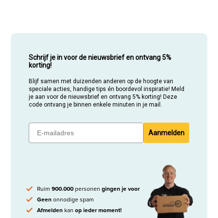
Schrijf je in voor de nieuwsbrief en ontvang 5%
korting!
Blijf samen met duizenden anderen op de hoogte van
speciale acties, handige tips én boordevol inspiratie! Meld
je aan voor de nieuwsbrief en ontvang 5% korting! Deze
code ontvang je binnen enkele minuten in je mail.
Aanmelden
Ruim
900.000
personen
gingen je voor
Geen
onnodige spam
Afmelden
kan
op ieder moment!