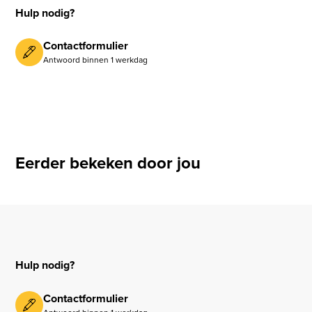
Hulp nodig?
Contactformulier
Antwoord binnen 1 werkdag
Eerder bekeken door jou
Hulp nodig?
Contactformulier