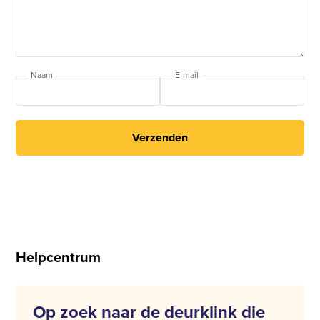
Naam
E-mail
Verzenden
Helpcentrum
Op zoek naar de deurklink die