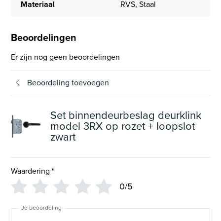
Materiaal
RVS, Staal
Beoordelingen
Er zijn nog geen beoordelingen
Beoordeling toevoegen
Set binnendeurbeslag deurklink
model 3RX op rozet + loopslot
zwart
Waardering
*
0/5
Je beoordeling