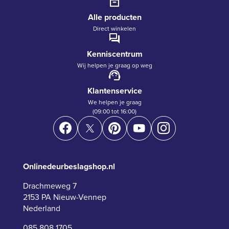
Alle producten
Direct winkelen
Kenniscentrum
Wij helpen je graag op weg
Klantenservice
We helpen je graag
(09:00 tot 16:00)
Onlinedeurbeslagshop.nl
Drachmeweg 7
2153 PA Nieuw-Vennep
Nederland
085 808 1705