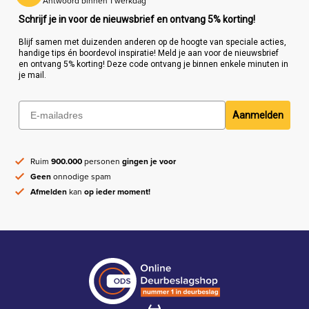
Antwoord binnen 1 werkdag
Schrijf je in voor de nieuwsbrief en ontvang 5% korting!
Blijf samen met duizenden anderen op de hoogte van speciale acties,
handige tips én boordevol inspiratie! Meld je aan voor de nieuwsbrief
en ontvang 5% korting! Deze code ontvang je binnen enkele minuten in
je mail.
Aanmelden
Ruim
900.000
personen
gingen je voor
Geen
onnodige spam
Afmelden
kan
op ieder moment!