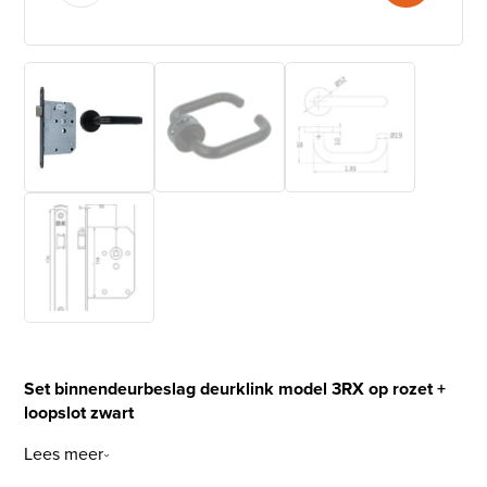
Set binnendeurbeslag deurklink model 3RX op rozet +
loopslot zwart
Lees meer