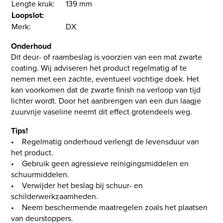
Lengte kruk:
139 mm
Loopslot:
Merk:
DX
Onderhoud
Dit deur- of raambeslag is voorzien van een mat zwarte
coating. Wij adviseren het product regelmatig af te
nemen met een zachte, eventueel vochtige doek. Het
kan voorkomen dat de zwarte finish na verloop van tijd
lichter wordt. Door het aanbrengen van een dun laagje
zuurvrije vaseline neemt dit effect grotendeels weg.
Tips!
• Regelmatig onderhoud verlengt de levensduur van
het product.
• Gebruik geen agressieve reinigingsmiddelen en
schuurmiddelen.
• Verwijder het beslag bij schuur- en
schilderwerkzaamheden.
• Neem beschermende maatregelen zoals het plaatsen
van deurstoppers.