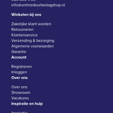
info@onlinedeurbeslagshop.nl
Winkelen bij ons
Zakelijke klant worden
Retourneren
Klantenservice
Verzending & bezorging
Algemene voorwaarden
Garantie
Account
Registreren
Inloggen
Over ons
Over ons
Showroom
Vacatures
Inspiratie en hulp
Inspiratie