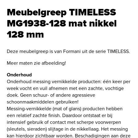
Meubelgreep TIMELESS
MG1938-128 mat nikkel
128 mm
Deze meubelgreep is van Formani uit de serie TIMELESS.
Meer maten zie afbeelding!
Onderhoud
Onderhoud messing vernikkelde producten: één keer per
week vocht en vuil afnemen met een zachte, vochtige
doek. Geen schuur- of andere agressieve
schoonmaakmiddelen gebruiken!
Messing-vernikkelde (mat of glans) producten hebben
een relatief zachte finish. Daardoor ontstaat er bij
intensief gebruik of contact met scherpe voorwerpen
(sleutels, sieraden) slijtage in de nikkellaag. Het messing
kan hierdoor zichtbaar worden. Beschadigingen aan deze