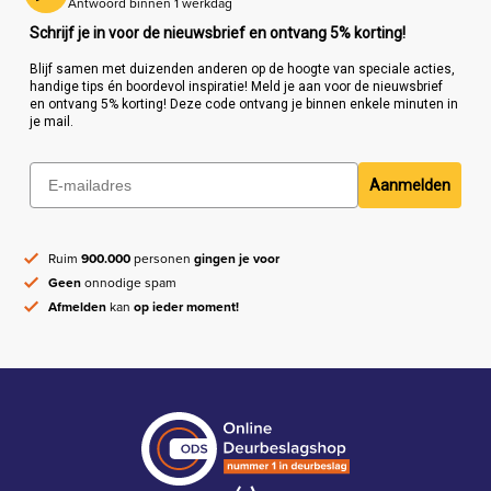
Antwoord binnen 1 werkdag
Schrijf je in voor de nieuwsbrief en ontvang 5% korting!
Blijf samen met duizenden anderen op de hoogte van speciale acties,
handige tips én boordevol inspiratie! Meld je aan voor de nieuwsbrief
en ontvang 5% korting! Deze code ontvang je binnen enkele minuten in
je mail.
Aanmelden
Ruim
900.000
personen
gingen je voor
Geen
onnodige spam
Afmelden
kan
op ieder moment!