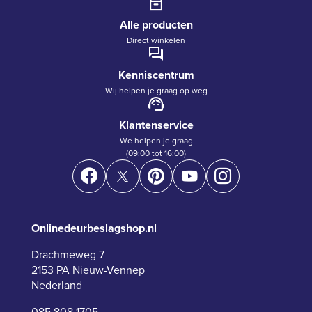
Alle producten
Direct winkelen
Kenniscentrum
Wij helpen je graag op weg
Klantenservice
We helpen je graag
(09:00 tot 16:00)
Onlinedeurbeslagshop.nl
Drachmeweg 7
2153 PA Nieuw-Vennep
Nederland
085 808 1705