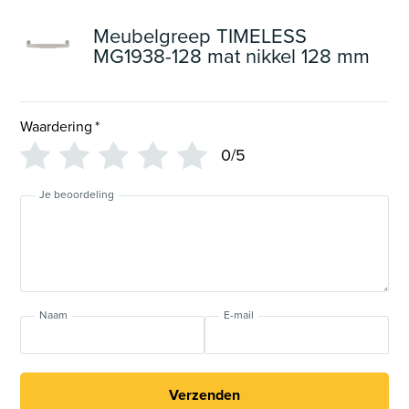
Meubelgreep TIMELESS
MG1938-128 mat nikkel 128 mm
Waardering
*
0/5
Je beoordeling
Naam
E-mail
Verzenden