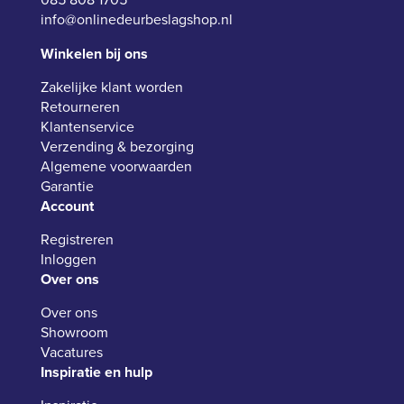
info@onlinedeurbeslagshop.nl
Winkelen bij ons
Zakelijke klant worden
Retourneren
Klantenservice
Verzending & bezorging
Algemene voorwaarden
Garantie
Account
Registreren
Inloggen
Over ons
Over ons
Showroom
Vacatures
Inspiratie en hulp