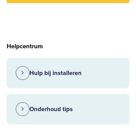
Helpcentrum
Hulp bij installeren
Onderhoud tips