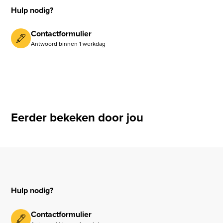
Hulp nodig?
Contactformulier
Antwoord binnen 1 werkdag
Eerder bekeken door jou
Hulp nodig?
Contactformulier