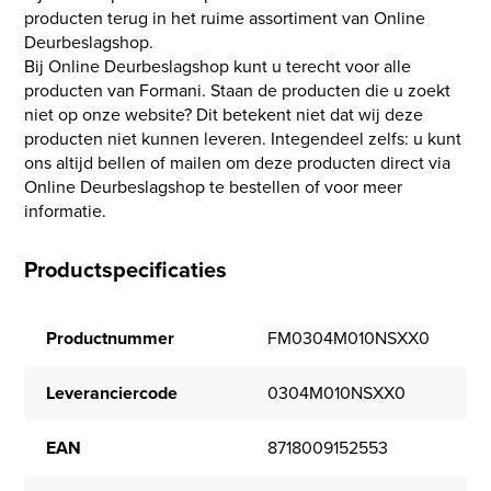
producten terug in het ruime assortiment van Online
Deurbeslagshop.
Bij Online Deurbeslagshop kunt u terecht voor alle
producten van Formani. Staan de producten die u zoekt
niet op onze website? Dit betekent niet dat wij deze
producten niet kunnen leveren. Integendeel zelfs: u kunt
ons altijd bellen of mailen om deze producten direct via
Online Deurbeslagshop te bestellen of voor meer
informatie.
Productspecificaties
Productnummer
FM0304M010NSXX0
Leveranciercode
0304M010NSXX0
EAN
8718009152553