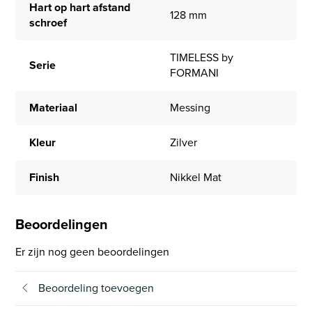
Hart op hart afstand
128 mm
schroef
TIMELESS by
Serie
FORMANI
Materiaal
Messing
Kleur
Zilver
Finish
Nikkel Mat
Beoordelingen
Er zijn nog geen beoordelingen
Beoordeling toevoegen