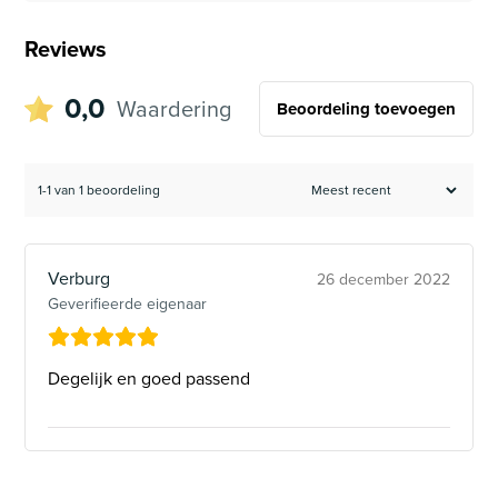
Reviews
0,0
Waardering
Beoordeling toevoegen
1-1 van 1 beoordeling
Verburg
26 december 2022
Geverifieerde eigenaar
Degelijk en goed passend