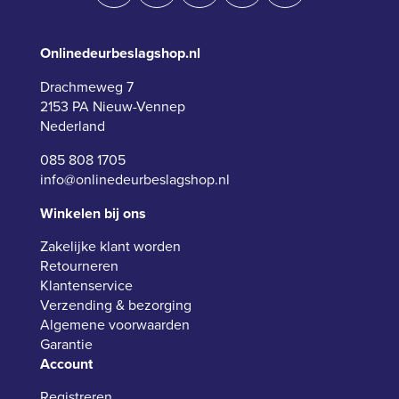
Onlinedeurbeslagshop.nl
Drachmeweg 7
2153 PA Nieuw-Vennep
Nederland
085 808 1705
info@onlinedeurbeslagshop.nl
Winkelen bij ons
Zakelijke klant worden
Retourneren
Klantenservice
Verzending & bezorging
Algemene voorwaarden
Garantie
Account
Registreren