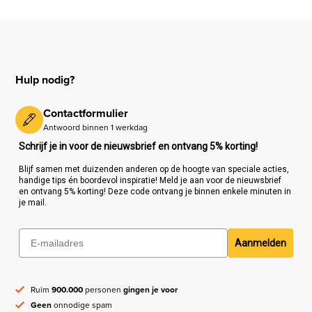
Hulp nodig?
Contactformulier
Antwoord binnen 1 werkdag
Schrijf je in voor de nieuwsbrief en ontvang 5% korting!
Blijf samen met duizenden anderen op de hoogte van speciale acties,
handige tips én boordevol inspiratie! Meld je aan voor de nieuwsbrief
en ontvang 5% korting! Deze code ontvang je binnen enkele minuten in
je mail.
Aanmelden
Ruim
900.000
personen
gingen je voor
Geen
onnodige spam