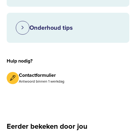
Onderhoud tips
Hulp nodig?
Contactformulier
Antwoord binnen 1 werkdag
Eerder bekeken door jou