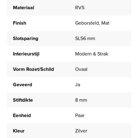
Materiaal
RVS
Finish
Geborsteld, Mat
Slotsparing
SL56 mm
Interieurstijl
Modern & Strak
Vorm Rozet/Schild
Ovaal
Geveerd
Ja
Stiftdikte
8 mm
Eenheid
Paar
Kleur
Zilver