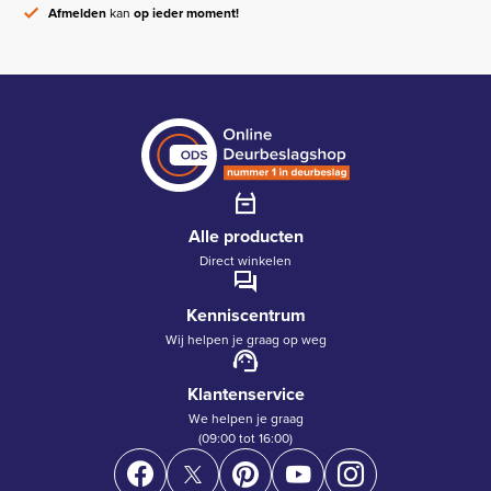
Afmelden
kan
op ieder moment!
Alle producten
Direct winkelen
Kenniscentrum
Wij helpen je graag op weg
Klantenservice
We helpen je graag
(09:00 tot 16:00)