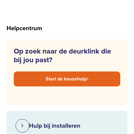
Helpcentrum
Op zoek naar de deurklink die
bij jou past?
Start de keuzehulp
Hulp bij installeren