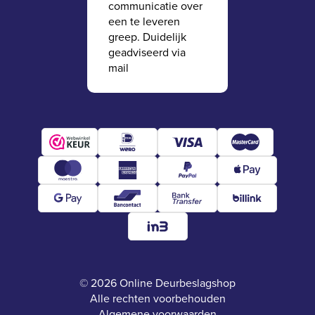
communicatie over
een te leveren
greep. Duidelijk
geadviseerd via
mail
© 2026 Online Deurbeslagshop
Alle rechten voorbehouden
Algemene voorwaarden