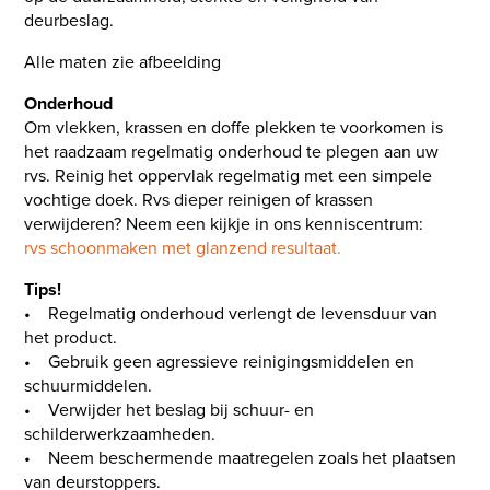
deurbeslag.
Alle maten zie afbeelding
Onderhoud
Om vlekken, krassen en doffe plekken te voorkomen is
het raadzaam regelmatig onderhoud te plegen aan uw
rvs. Reinig het oppervlak regelmatig met een simpele
vochtige doek. Rvs dieper reinigen of krassen
verwijderen? Neem een kijkje in ons kenniscentrum:
rvs schoonmaken met glanzend resultaat.
Tips!
• Regelmatig onderhoud verlengt de levensduur van
het product.
• Gebruik geen agressieve reinigingsmiddelen en
schuurmiddelen.
• Verwijder het beslag bij schuur- en
schilderwerkzaamheden.
• Neem beschermende maatregelen zoals het plaatsen
van deurstoppers.