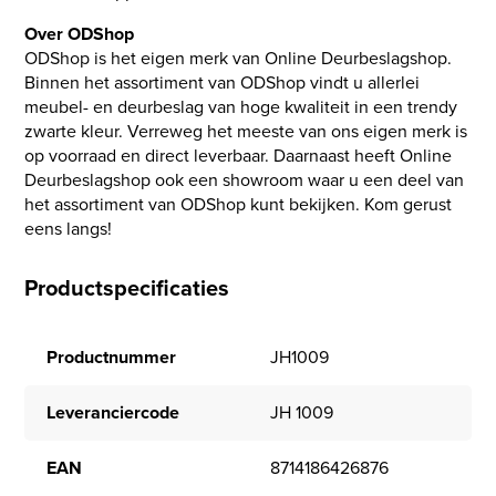
Over ODShop
ODShop is het eigen merk van Online Deurbeslagshop.
Binnen het assortiment van ODShop vindt u allerlei
meubel- en deurbeslag van hoge kwaliteit in een trendy
zwarte kleur. Verreweg het meeste van ons eigen merk is
op voorraad en direct leverbaar. Daarnaast heeft Online
Deurbeslagshop ook een showroom waar u een deel van
het assortiment van ODShop kunt bekijken. Kom gerust
eens langs!
Productspecificaties
Productnummer
JH1009
Leveranciercode
JH 1009
EAN
8714186426876