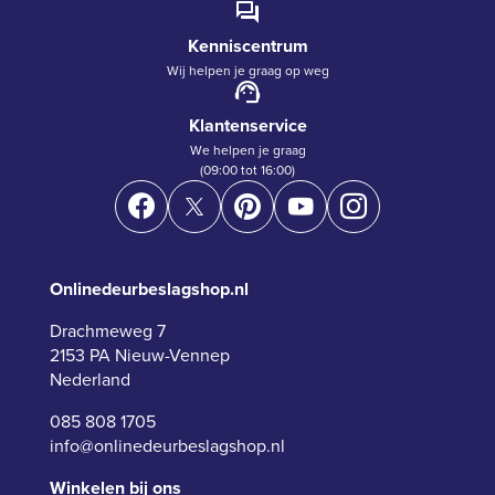
Kenniscentrum
Wij helpen je graag op weg
Klantenservice
We helpen je graag
(09:00 tot 16:00)
Onlinedeurbeslagshop.nl
Drachmeweg 7
2153 PA Nieuw-Vennep
Nederland
085 808 1705
info@onlinedeurbeslagshop.nl
Winkelen bij ons