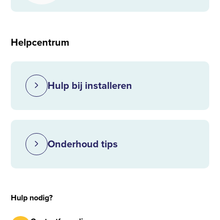
Helpcentrum
Hulp bij installeren
Onderhoud tips
Hulp nodig?