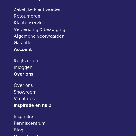
Zakelijke klant worden
Retourneren
Klantenservice
Verzending & bezorging
Algemene voorwaarden
Garantie
Account
Registreren
Inloggen
Over ons
Over ons
Showroom
Vacatures
Inspiratie en hulp
Inspiratie
Kenniscentrum
Blog