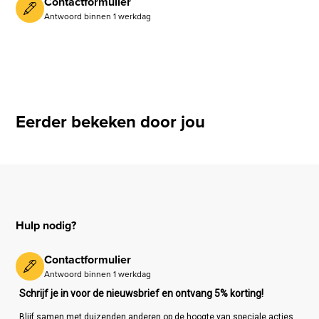
Contactformulier
Antwoord binnen 1 werkdag
Eerder bekeken door jou
Hulp nodig?
Contactformulier
Antwoord binnen 1 werkdag
Schrijf je in voor de nieuwsbrief en ontvang 5% korting!
Blijf samen met duizenden anderen op de hoogte van speciale acties,