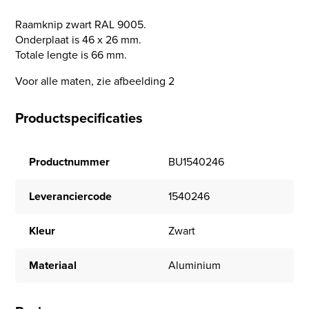
Raamknip zwart RAL 9005.
Onderplaat is 46 x 26 mm.
Totale lengte is 66 mm.
Voor alle maten, zie afbeelding 2
Productspecificaties
Productnummer
BU1540246
Leveranciercode
1540246
Kleur
Zwart
Materiaal
Aluminium