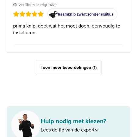
Geverifieerde eigenaar
Raamknip zwart zonder sluitlus
prima knip, doet wat het moet doen, eenvoudig te
installeren
Toon meer beoordelingen (1)
Hulp nodig met kiezen?
Lees de tip van de expert