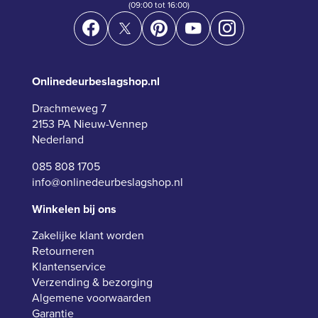
(09:00 tot 16:00)
Onlinedeurbeslagshop.nl
Drachmeweg 7
2153 PA Nieuw-Vennep
Nederland
085 808 1705
info@onlinedeurbeslagshop.nl
Winkelen bij ons
Zakelijke klant worden
Retourneren
Klantenservice
Verzending & bezorging
Algemene voorwaarden
Garantie