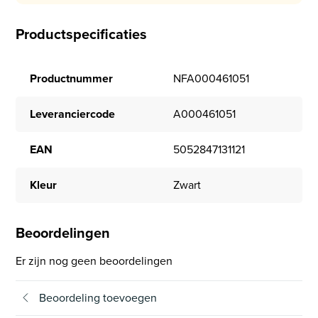
Productspecificaties
Productnummer
NFA000461051
Leveranciercode
A000461051
EAN
5052847131121
Kleur
Zwart
Beoordelingen
Er zijn nog geen beoordelingen
Beoordeling toevoegen