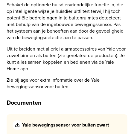
Schakel de optionele huisdiervriendelijke functie in, die
op intelligente wijze je huisdier uitfiltert terwijl hij toch
potentiële bedreigingen in je buitenruimtes detecteert
met behulp van de ingebouwde bewegingssensor. Pas
het systeem aan je behoeften aan door de gevoeligheid
van de bewegingsdetectie aan te passen.
Uit te breiden met allerlei alarmaccessoires van Yale voor
zowel binnen als buiten (zie gerelateerde producten). Je
kunt alles samen koppelen en bedienen via de Yale
Home app.
Zie bijlage voor extra informatie over de Yale
bewegingssensor voor buiten.
Documenten
Yale bewegingssensor voor buiten zwart