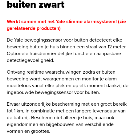
buiten zwart
Werkt samen met het Yale slimme alarmsysteem! (zie
gerelateerde producten)
De Yale bewegingssensor voor buiten detecteert elke
beweging buiten je huis binnen een straal van 12 meter.
Optionele huisdiervriendelijke functie en aanpasbare
detectiegevoeligheid.
Ontvang realtime waarschuwingen zodra er buiten
beweging wordt waargenomen en monitor je alarm
moeiteloos vanaf elke plek en op elk moment dankzij de
ingebouwde bewegingssensor voor buiten.
Ervaar uitzonderlijke bescherming met een groot bereik
tot 1 km, in combinatie met een langere levensduur van
de batterij. Bescherm niet alleen je huis, maar ook
eigendommen en bijgebouwen van verschillende
vormen en groottes.