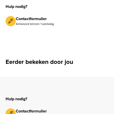
Hulp nodig?
Contactformulier
Antwoord binnen 1 werkdag
Eerder bekeken door jou
Hulp nodig?
Contactformulier