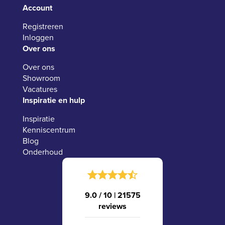
Account
Registreren
Inloggen
Over ons
Over ons
Showroom
Vacatures
Inspiratie en hulp
Inspiratie
Kenniscentrum
Blog
Onderhoud
9.0 / 10
|
21575
reviews