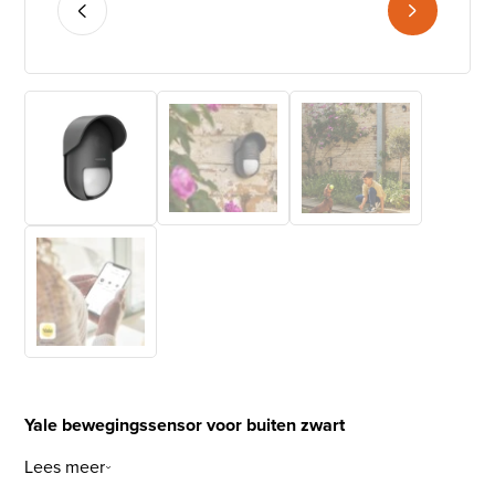
Yale bewegingssensor voor buiten zwart
Lees meer