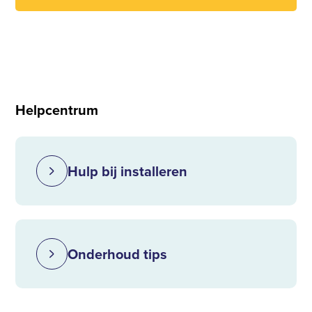
Helpcentrum
Hulp bij installeren
Onderhoud tips