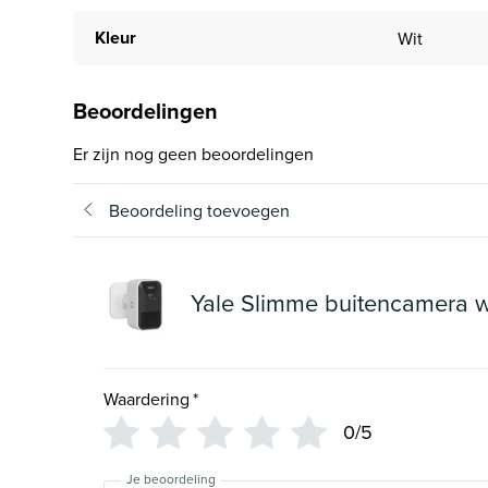
Kleur
Wit
Beoordelingen
Er zijn nog geen beoordelingen
Beoordeling toevoegen
Yale Slimme buitencamera w
Waardering
*
0/5
Je beoordeling